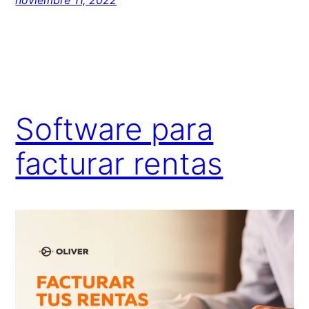
noviembre 11, 2022
Software para
facturar rentas