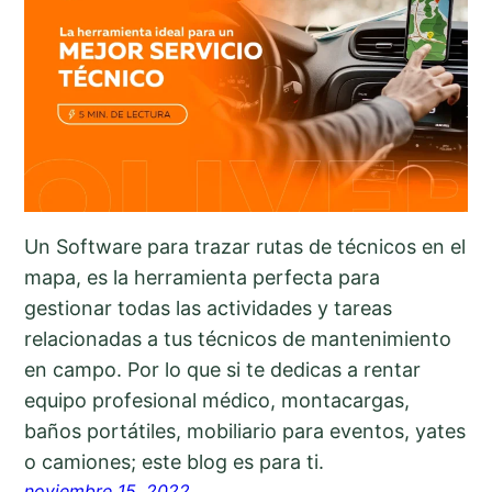
Un Software para trazar rutas de técnicos en el
mapa, es la herramienta perfecta para
gestionar todas las actividades y tareas
relacionadas a tus técnicos de mantenimiento
en campo. Por lo que si te dedicas a rentar
equipo profesional médico, montacargas,
baños portátiles, mobiliario para eventos, yates
o camiones; este blog es para ti.
noviembre 15, 2022