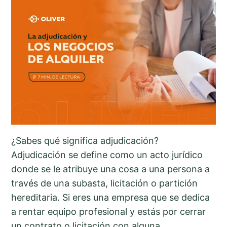
¿Sabes qué significa adjudicación?
Adjudicación se define como un acto jurídico
donde se le atribuye una cosa a una persona a
través de una subasta, licitación o partición
hereditaria. Si eres una empresa que se dedica
a rentar equipo profesional y estás por cerrar
un contrato o licitación con alguna