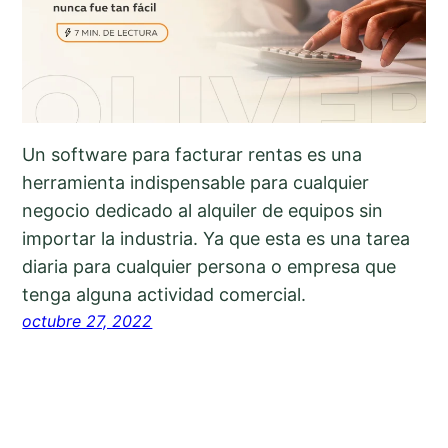
Un software para facturar rentas es una
herramienta indispensable para cualquier
negocio dedicado al alquiler de equipos sin
importar la industria. Ya que esta es una tarea
diaria para cualquier persona o empresa que
tenga alguna actividad comercial.
octubre 27, 2022