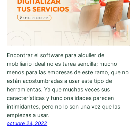
Encontrar el software para alquiler de
mobiliario ideal no es tarea sencilla; mucho
menos para las empresas de este ramo, que no
están acostumbradas a usar este tipo de
herramientas. Ya que muchas veces sus
características y funcionalidades parecen
intimidantes, pero no lo son una vez que las
empiezas a usar.
octubre 24, 2022