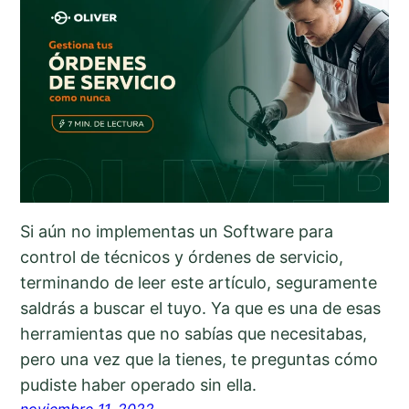
Si aún no implementas un Software para
control de técnicos y órdenes de servicio,
terminando de leer este artículo, seguramente
saldrás a buscar el tuyo. Ya que es una de esas
herramientas que no sabías que necesitabas,
pero una vez que la tienes, te preguntas cómo
pudiste haber operado sin ella.