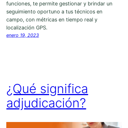
funciones, te permite gestionar y brindar un
seguimiento oportuno a tus técnicos en
campo, con métricas en tiempo real y
localización GPS.
enero 19, 2023
¿Qué significa
adjudicación?