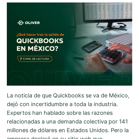
La noticia de que Quickbooks se va de México,
dejó con incertidumbre a toda la industria.
Expertos han hablado sobre las razones
relacionadas a una demanda colectiva por 141
millones de dólares en Estados Unidos. Pero la
empresa declaró en su sitio web que…