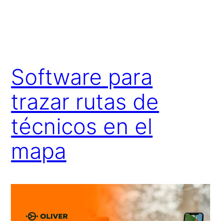
Software para
trazar rutas de
técnicos en el
mapa