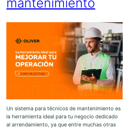
mantenimiento
Un sistema para técnicos de mantenimiento es
la herramienta ideal para tu negocio dedicado
al arrendamiento, ya que entre muchas otras