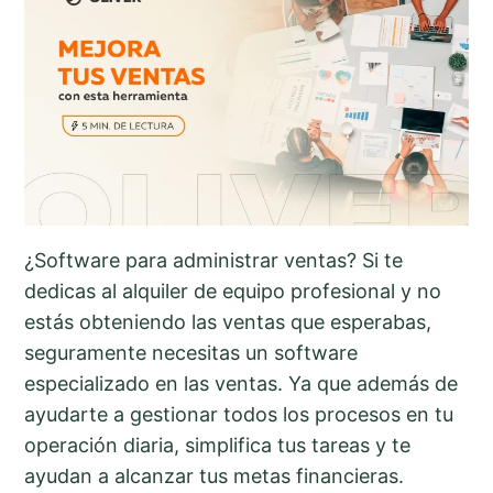
¿Software para administrar ventas? Si te
dedicas al alquiler de equipo profesional y no
estás obteniendo las ventas que esperabas,
seguramente necesitas un software
especializado en las ventas. Ya que además de
ayudarte a gestionar todos los procesos en tu
operación diaria, simplifica tus tareas y te
ayudan a alcanzar tus metas financieras.