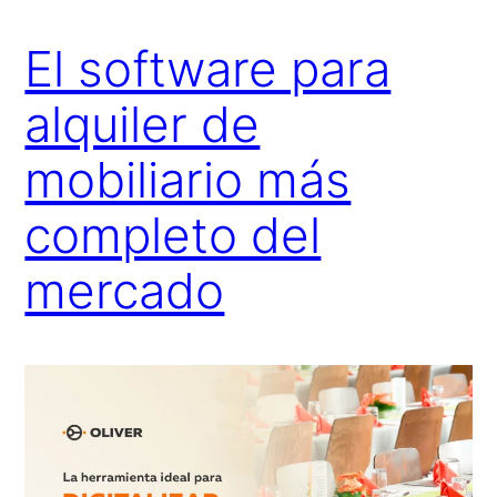
El software para
alquiler de
mobiliario más
completo del
mercado