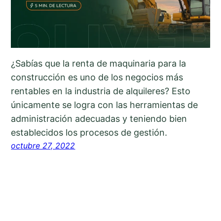
¿Sabías que la renta de maquinaria para la
construcción es uno de los negocios más
rentables en la industria de alquileres? Esto
únicamente se logra con las herramientas de
administración adecuadas y teniendo bien
establecidos los procesos de gestión.
octubre 27, 2022