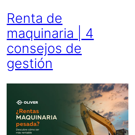
Renta de
maquinaria | 4
consejos de
gestión