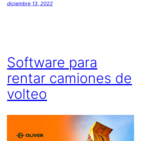
diciembre 13, 2022
Software para
rentar camiones de
volteo