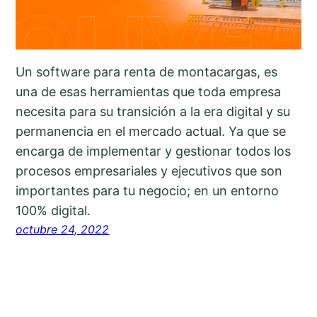
Un software para renta de montacargas, es
una de esas herramientas que toda empresa
necesita para su transición a la era digital y su
permanencia en el mercado actual. Ya que se
encarga de implementar y gestionar todos los
procesos empresariales y ejecutivos que son
importantes para tu negocio; en un entorno
100% digital.
octubre 24, 2022