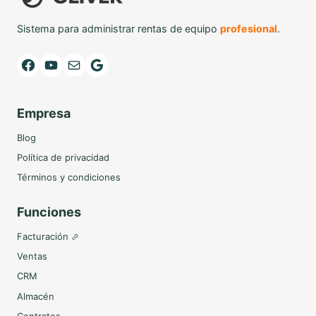
Sistema para administrar rentas de equipo
profesional
.
Facebook
YouTube
Mail
Google
Empresa
Blog
Política de privacidad
Términos y condiciones
Funciones
Facturación ⬀
Ventas
CRM
Almacén