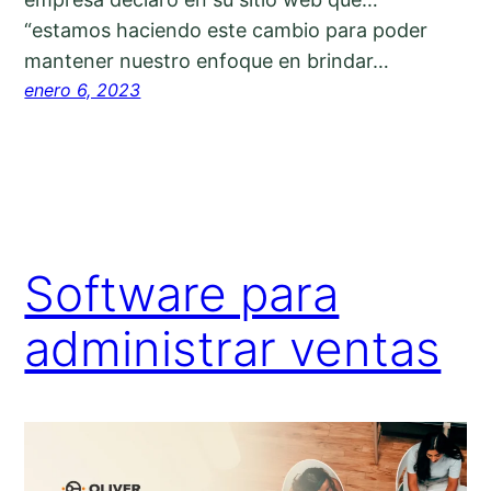
“estamos haciendo este cambio para poder
mantener nuestro enfoque en brindar…
enero 6, 2023
Software para
administrar ventas