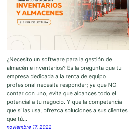
¿Necesito un software para la gestión de
almacén e inventarios? Es la pregunta que tu
empresa dedicada a la renta de equipo
profesional necesita responder; ya que NO
contar con uno, evita que alcances todo el
potencial a tu negocio. Y que la competencia
que si las usa, ofrezca soluciones a sus clientes
que tú…
noviembre 17, 2022