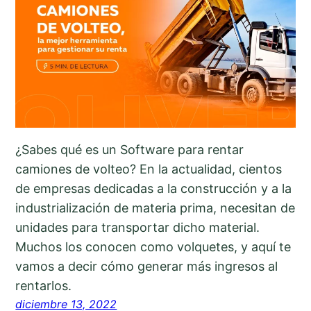
¿Sabes qué es un Software para rentar
camiones de volteo? En la actualidad, cientos
de empresas dedicadas a la construcción y a la
industrialización de materia prima, necesitan de
unidades para transportar dicho material.
Muchos los conocen como volquetes, y aquí te
vamos a decir cómo generar más ingresos al
rentarlos.
diciembre 13, 2022