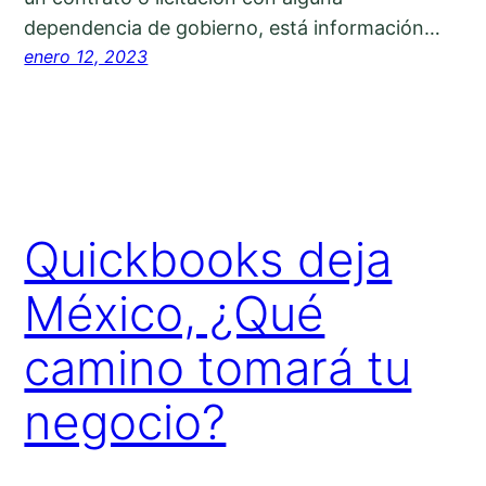
dependencia de gobierno, está información…
enero 12, 2023
Quickbooks deja
México, ¿Qué
camino tomará tu
negocio?