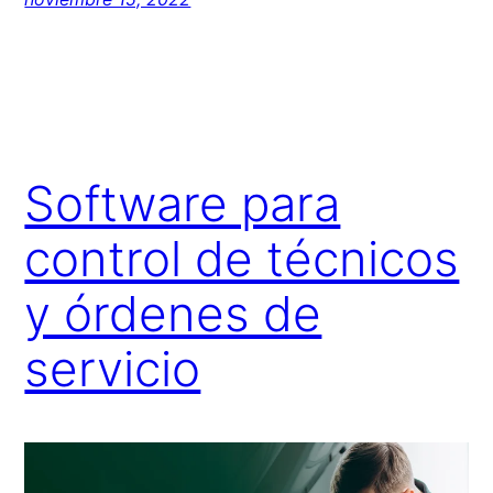
Software para
control de técnicos
y órdenes de
servicio