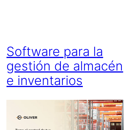
Software para la
gestión de almacén
e inventarios