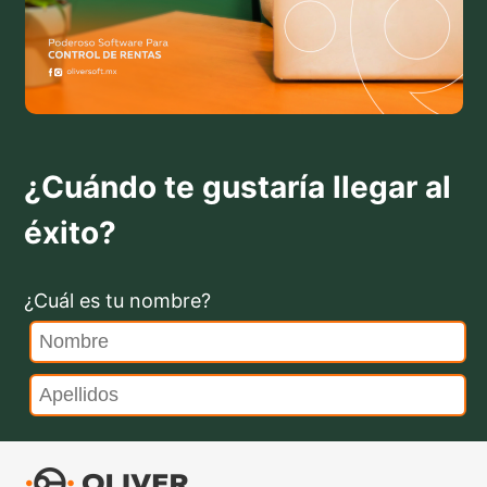
¿Cuándo te gustaría llegar al
éxito?
¿Cuál es tu nombre?