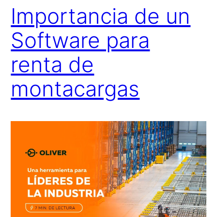
Importancia de un
Software para
renta de
montacargas