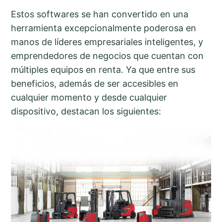
Estos softwares se han convertido en una
herramienta excepcionalmente poderosa en
manos de líderes empresariales inteligentes, y
emprendedores de negocios que cuentan con
múltiples equipos en renta. Ya que entre sus
beneficios, además de ser accesibles en
cualquier momento y desde cualquier
dispositivo, destacan los siguientes: