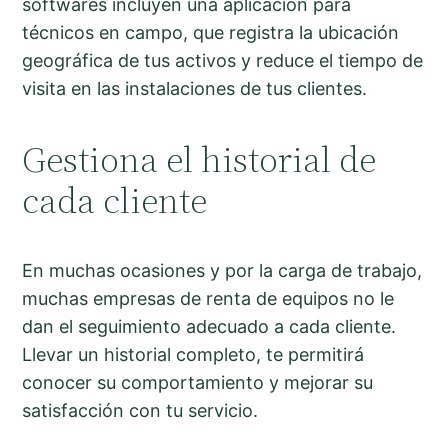
softwares incluyen una aplicación para
técnicos en campo, que registra la ubicación
geográfica de tus activos y reduce el tiempo de
visita en las instalaciones de tus clientes.
Gestiona el historial de
cada cliente
En muchas ocasiones y por la carga de trabajo,
muchas empresas de renta de equipos no le
dan el seguimiento adecuado a cada cliente.
Llevar un historial completo, te permitirá
conocer su comportamiento y mejorar su
satisfacción con tu servicio.