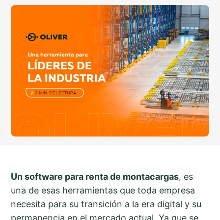
Un software para renta de montacargas
, es
una de esas herramientas que toda empresa
necesita para su transición a la era digital y su
permanencia en el mercado actual. Ya que se