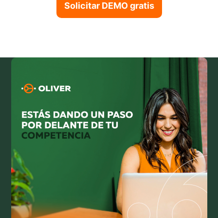
Solicitar DEMO gratis