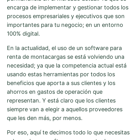
encarga de implementar y gestionar todos los
procesos empresariales y ejecutivos que son
importantes para tu negocio; en un entorno
100% digital.
En la actualidad, el uso de un software para
renta de montacargas se está volviendo una
necesidad; ya que la competencia actual está
usando estas herramientas por todos los
beneficios que aporta a sus clientes y los
ahorros en gastos de operación que
representan. Y está claro que los clientes
siempre van a elegir a aquellos proveedores
que les den más, por menos.
Por eso, aquí te decimos todo lo que necesitas