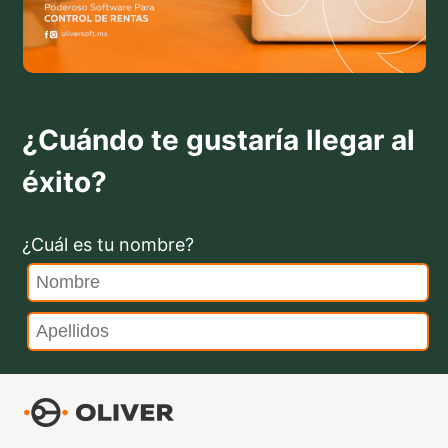
¿Cuándo te gustaría llegar al
éxito?
¿Cuál es tu nombre?