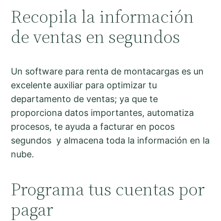
Recopila la información
de ventas en segundos
Un software para renta de montacargas es un
excelente auxiliar para optimizar tu
departamento de ventas; ya que te
proporciona datos importantes, automatiza
procesos, te ayuda a facturar en pocos
segundos y almacena toda la información en la
nube.
Programa tus cuentas por
pagar