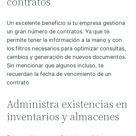
contratos
Un excelente beneficio si tu empresa gestiona
un gran número de contratos. Ya que te
permite tener la información a la mano y con
los filtros necesarios para optimizar consultas,
cambios y generación de nuevos documentos.
Sin mencionar que algunos incluso, te
recuerdan la fecha de vencimiento de un
contrato
Administra existencias en
inventarios y almacenes