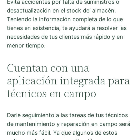
Evita accidentes por falta de suministros o
desactualización en el stock del almacén.
Teniendo la información completa de lo que
tienes en existencia, te ayudará a resolver las
necesidades de tus clientes más rápido y en
menor tiempo.
Cuentan con una
aplicación integrada para
técnicos en campo
Darle seguimiento a las tareas de tus técnicos
de mantenimiento y reparación en campo será
mucho más fácil. Ya que algunos de estos