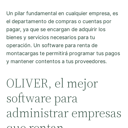
Un pilar fundamental en cualquier empresa, es
el departamento de compras o cuentas por
pagar, ya que se encargan de adquirir los
bienes y servicios necesarios para tu
operación. Un software para renta de
montacargas te permitirá programar tus pagos
y mantener contentos a tus proveedores.
OLIVER, el mejor
software para
administrar empresas
que rentan