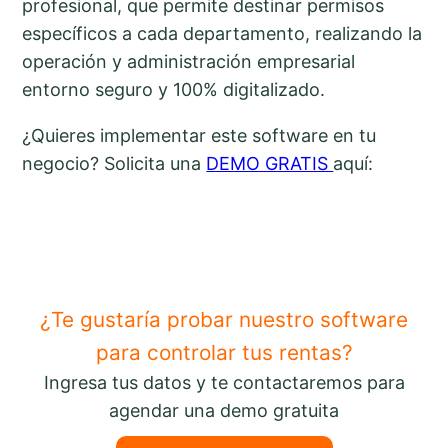
profesional, que permite destinar permisos
específicos a cada departamento, realizando la
operación y administración empresarial
entorno seguro y 100% digitalizado.
¿Quieres implementar este software en tu
negocio? Solicita una
DEMO GRATIS
aquí:
¿Te gustaría probar nuestro software
para controlar tus rentas?
Ingresa tus datos y te contactaremos para
agendar una demo gratuita