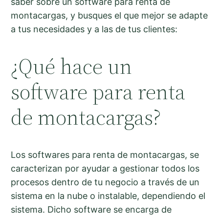
saber sobre un software para renta de
montacargas, y busques el que mejor se adapte
a tus necesidades y a las de tus clientes:
¿Qué hace un
software para renta
de montacargas?
Los softwares para renta de montacargas, se
caracterizan por ayudar a gestionar todos los
procesos dentro de tu negocio a través de un
sistema en la nube o instalable, dependiendo el
sistema. Dicho software se encarga de