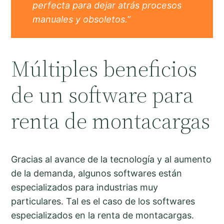
perfecta para dejar atrás procesos
manuales y obsoletos.”
Múltiples beneficios
de un software para
renta de montacargas
Gracias al avance de la tecnología y al aumento
de la demanda, algunos softwares están
especializados para industrias muy
particulares. Tal es el caso de los softwares
especializados en la renta de montacargas.