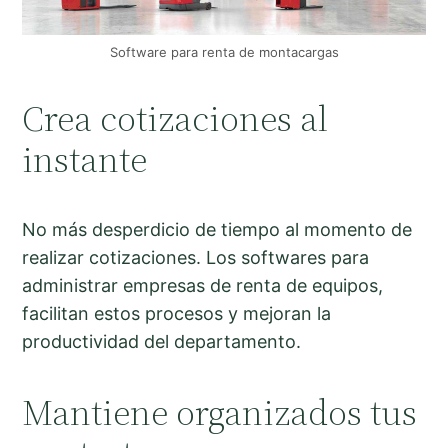
Software para renta de montacargas
Crea cotizaciones al
instante
No más desperdicio de tiempo al momento de
realizar cotizaciones. Los softwares para
administrar empresas de renta de equipos,
facilitan estos procesos y mejoran la
productividad del departamento.
Mantiene organizados tus