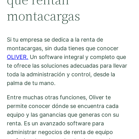
montacargas
Si tu empresa se dedica a la renta de
montacargas, sin duda tienes que conocer
OLIVER.
Un software integral y completo que
te ofrece las soluciones adecuadas para llevar
toda la administración y control, desde la
palma de tu mano.
Entre muchas otras funciones, Oliver te
permite conocer dónde se encuentra cada
equipo y las ganancias que generas con su
renta. Es un avanzado software para
administrar negocios de renta de equipo