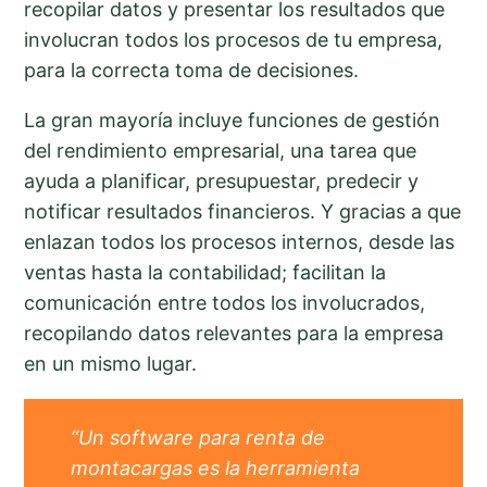
recopilar datos y presentar los resultados que
involucran todos los procesos de tu empresa,
para la correcta toma de decisiones.
La gran mayoría incluye funciones de gestión
del rendimiento empresarial, una tarea que
ayuda a planificar, presupuestar, predecir y
notificar resultados financieros. Y gracias a que
enlazan todos los procesos internos, desde las
ventas hasta la contabilidad; facilitan la
comunicación entre todos los involucrados,
recopilando datos relevantes para la empresa
en un mismo lugar.
“Un software para renta de
montacargas es la herramienta