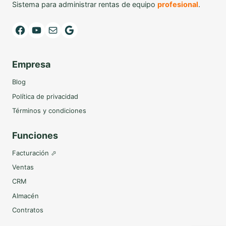
Sistema para administrar rentas de equipo
profesional
.
Facebook
YouTube
Mail
Google
Empresa
Blog
Política de privacidad
Términos y condiciones
Funciones
Facturación ⬀
Ventas
CRM
Almacén
Contratos