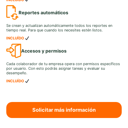
Reportes automáticos
Se crean y actualizan automáticamente todos los reportes en
tiempo real. Para que cuando los necesites estén listos.
INCLUÍDO
Accesos y permisos
Cada colaborador de tu empresa opera con permisos específicos
por usuario. Con esto podrás asignar tareas y evaluar su
desempeño.
INCLUÍDO
Solicitar más información