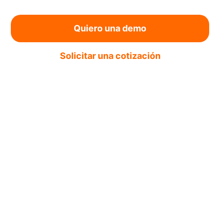
Quiero una demo
Solicitar una cotización