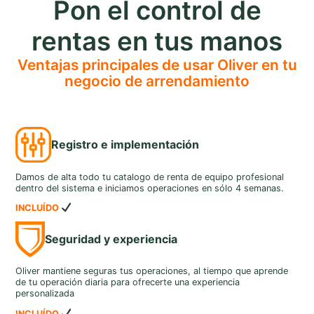
Pon el control de
rentas en tus manos
Ventajas principales de usar Oliver en tu
negocio de arrendamiento
Registro e implementación
Damos de alta todo tu catalogo de renta de equipo profesional
dentro del sistema e iniciamos operaciones en sólo 4 semanas.
INCLUÍDO
Seguridad y experiencia
Oliver mantiene seguras tus operaciones, al tiempo que aprende
de tu operación diaria para ofrecerte una experiencia
personalizada
INCLUÍDO