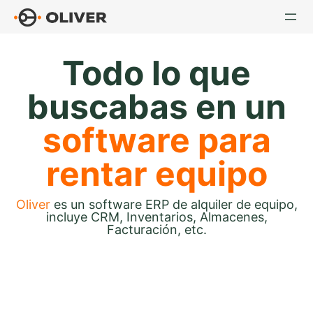
Todo lo que
buscabas en un
software para
rentar equipo
Oliver
es un software ERP de alquiler de equipo,
incluye CRM, Inventarios, Almacenes,
Facturación, etc.