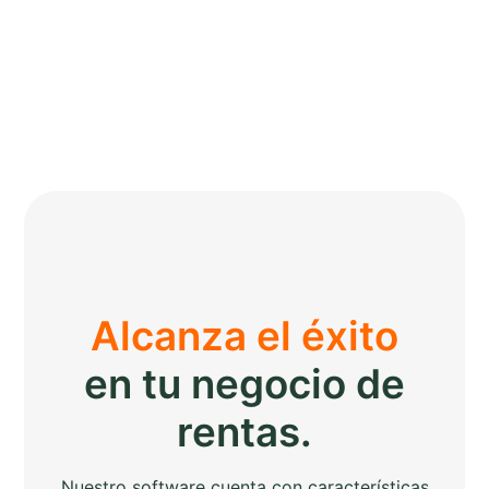
Alcanza el éxito
en tu negocio de
rentas.
Nuestro software cuenta con características