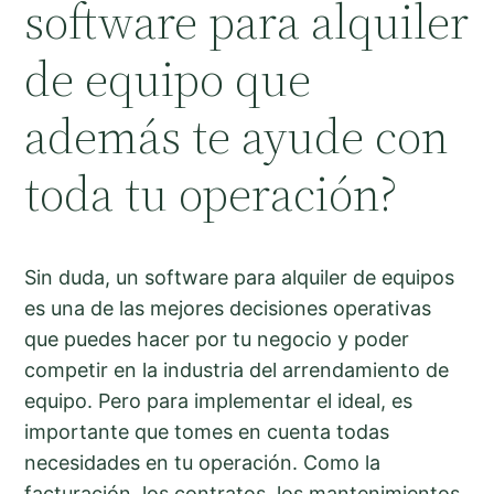
software para alquiler
de equipo que
además te ayude con
toda tu operación?
Sin duda, un software para alquiler de equipos
es una de las mejores decisiones operativas
que puedes hacer por tu negocio y poder
competir en la industria del arrendamiento de
equipo. Pero para implementar el ideal, es
importante que tomes en cuenta todas
necesidades en tu operación. Como la
facturación, los contratos, los mantenimientos.