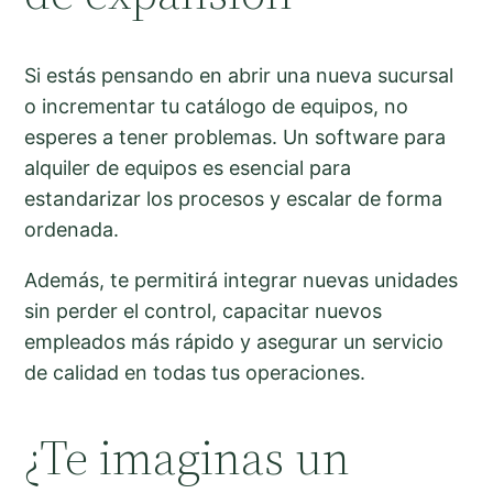
Si estás pensando en abrir una nueva sucursal
o incrementar tu catálogo de equipos, no
esperes a tener problemas. Un software para
alquiler de equipos es esencial para
estandarizar los procesos y escalar de forma
ordenada.
Además, te permitirá integrar nuevas unidades
sin perder el control, capacitar nuevos
empleados más rápido y asegurar un servicio
de calidad en todas tus operaciones.
¿Te imaginas un