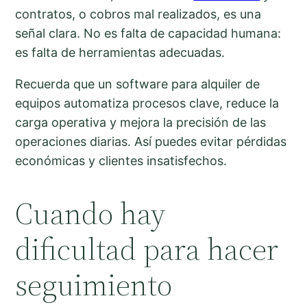
contratos, o cobros mal realizados, es una
señal clara. No es falta de capacidad humana:
es falta de herramientas adecuadas.
Recuerda que un software para alquiler de
equipos automatiza procesos clave, reduce la
carga operativa y mejora la precisión de las
operaciones diarias. Así puedes evitar pérdidas
económicas y clientes insatisfechos.
Cuando hay
dificultad para hacer
seguimiento