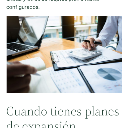
configurados.
Cuando tienes planes
de expansión