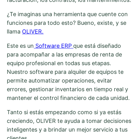
¿Te imaginas una herramienta que cuente con
funciones para todo esto? Bueno, existe, y se
llama
OLIVER.
Este es un
Software ERP
que está diseñado
para acompañar a las empresas de renta de
equipo profesional en todas sus etapas.
Nuestro software para alquiler de equipos te
permite automatizar operaciones, evitar
errores, gestionar inventarios en tiempo real y
mantener el control financiero de cada unidad.
Tanto si estás empezando como si ya estás
creciendo, OLIVER te ayuda a tomar decisiones
inteligentes y a brindar un mejor servicio a tus
clientes.