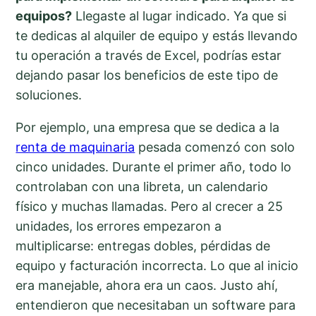
equipos?
Llegaste al lugar indicado. Ya que si
te dedicas al alquiler de equipo y estás llevando
tu operación a través de Excel, podrías estar
dejando pasar los beneficios de este tipo de
soluciones.
Por ejemplo, una empresa que se dedica a la
renta de maquinaria
pesada comenzó con solo
cinco unidades. Durante el primer año, todo lo
controlaban con una libreta, un calendario
físico y muchas llamadas. Pero al crecer a 25
unidades, los errores empezaron a
multiplicarse: entregas dobles, pérdidas de
equipo y facturación incorrecta. Lo que al inicio
era manejable, ahora era un caos. Justo ahí,
entendieron que necesitaban un software para