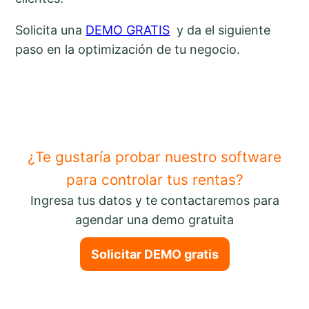
Solicita una
DEMO GRATIS
y da el siguiente
paso en la optimización de tu negocio.
¿Te gustaría probar nuestro software
para controlar tus rentas?
Ingresa tus datos y te contactaremos para
agendar una demo gratuita
Solicitar DEMO gratis