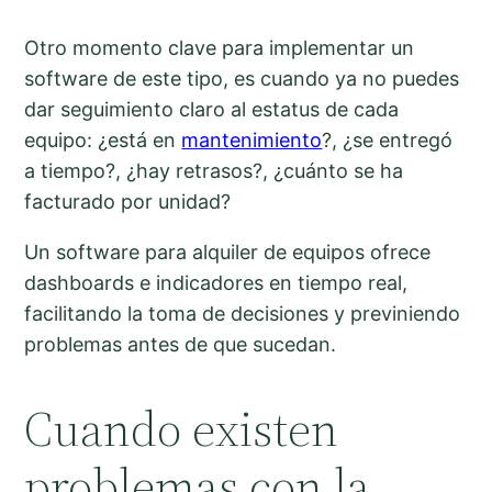
Otro momento clave para implementar un
software de este tipo, es cuando ya no puedes
dar seguimiento claro al estatus de cada
equipo: ¿está en
mantenimiento
?, ¿se entregó
a tiempo?, ¿hay retrasos?, ¿cuánto se ha
facturado por unidad?
Un software para alquiler de equipos ofrece
dashboards e indicadores en tiempo real,
facilitando la toma de decisiones y previniendo
problemas antes de que sucedan.
Cuando existen
problemas con la