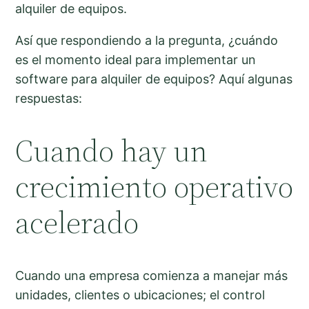
alquiler de equipos.
Así que respondiendo a la pregunta, ¿cuándo
es el momento ideal para implementar un
software para alquiler de equipos? Aquí algunas
respuestas:
Cuando hay un
crecimiento operativo
acelerado
Cuando una empresa comienza a manejar más
unidades, clientes o ubicaciones; el control