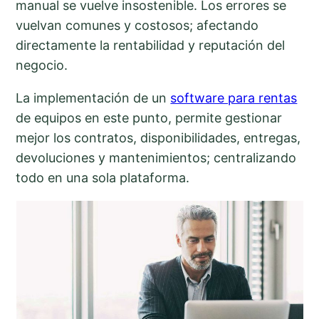
manual se vuelve insostenible. Los errores se
vuelvan comunes y costosos; afectando
directamente la rentabilidad y reputación del
negocio.
La implementación de un
software para rentas
de equipos en este punto, permite gestionar
mejor los contratos, disponibilidades, entregas,
devoluciones y mantenimientos; centralizando
todo en una sola plataforma.