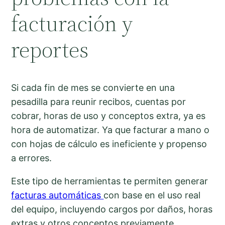
facturación y
reportes
Si cada fin de mes se convierte en una
pesadilla para reunir recibos, cuentas por
cobrar, horas de uso y conceptos extra, ya es
hora de automatizar. Ya que facturar a mano o
con hojas de cálculo es ineficiente y propenso
a errores.
Este tipo de herramientas te permiten generar
facturas automáticas
con base en el uso real
del equipo, incluyendo cargos por daños, horas
extras y otros conceptos previamente