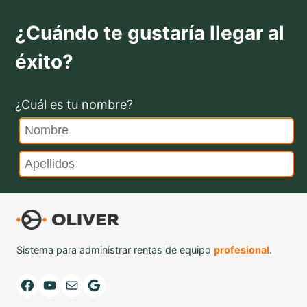
¿Cuándo te gustaría llegar al
éxito?
¿Cuál es tu nombre?
Sistema para administrar rentas de equipo
profesional
.
Facebook
YouTube
Mail
Google