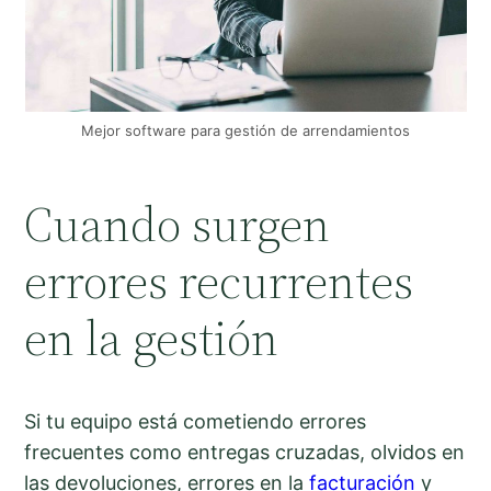
Mejor software para gestión de arrendamientos
Cuando surgen
errores recurrentes
en la gestión
Si tu equipo está cometiendo errores
frecuentes como entregas cruzadas, olvidos en
las devoluciones, errores en la
facturación
y