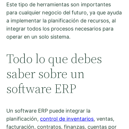
Este tipo de herramientas son importantes
para cualquier negocio del futuro, ya que ayuda
a implementar la planificación de recursos, al
integrar todos los procesos necesarios para
operar en un solo sistema.
Todo lo que debes
saber sobre un
software ERP
Un software ERP puede integrar la
planificación,
control de inventarios
, ventas,
facturación, contratos, finanzas, cuentas por