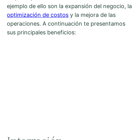
ejemplo de ello son la expansión del negocio, la
optimización de costos
y la mejora de las
operaciones. A continuación te presentamos
sus principales beneficios: