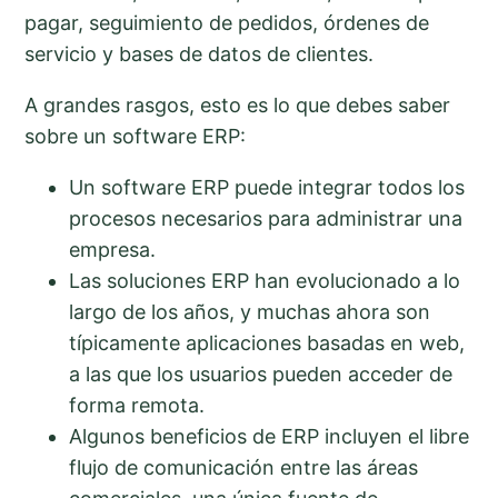
pagar, seguimiento de pedidos, órdenes de
servicio y bases de datos de clientes.
A grandes rasgos, esto es lo que debes saber
sobre un software ERP:
Un software ERP puede integrar todos los
procesos necesarios para administrar una
empresa.
Las soluciones ERP han evolucionado a lo
largo de los años, y muchas ahora son
típicamente aplicaciones basadas en web,
a las que los usuarios pueden acceder de
forma remota.
Algunos beneficios de ERP incluyen el libre
flujo de comunicación entre las áreas