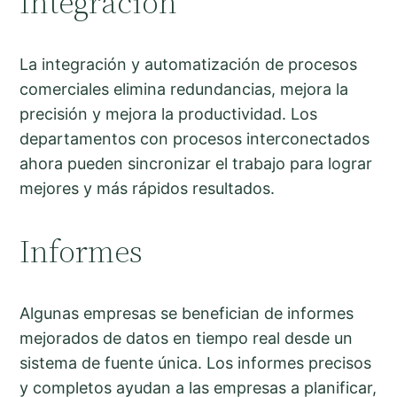
Integración
La integración y automatización de procesos
comerciales elimina redundancias, mejora la
precisión y mejora la productividad. Los
departamentos con procesos interconectados
ahora pueden sincronizar el trabajo para lograr
mejores y más rápidos resultados.
Informes
Algunas empresas se benefician de informes
mejorados de datos en tiempo real desde un
sistema de fuente única. Los informes precisos
y completos ayudan a las empresas a planificar,