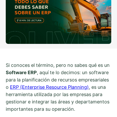
Si conoces el término, pero no sabes qué es un
Software ERP
, aquí te lo decimos: un software
para la planificación de recursos empresariales
o
ERP (Enterprise Resource Planning)
, es una
herramienta utilizada por las empresas para
gestionar e integrar las áreas y departamentos
importantes para su operación.