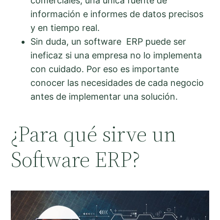
comerciales, una única fuente de
información e informes de datos precisos
y en tiempo real.
Sin duda, un software ERP puede ser
ineficaz si una empresa no lo implementa
con cuidado. Por eso es importante
conocer las necesidades de cada negocio
antes de implementar una solución.
¿Para qué sirve un
Software ERP?