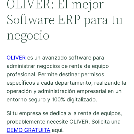
OLIVER: El mejor
Software ERP para tu
negocio
OLIVER
es un avanzado software para
administrar negocios de renta de equipo
profesional. Permite destinar permisos
específicos a cada departamento, realizando la
operación y administración empresarial en un
entorno seguro y 100% digitalizado.
Si tu empresa se dedica a la renta de equipos,
probablemente necesite OLIVER. Solicita una
DEMO GRATUITA
aquí.