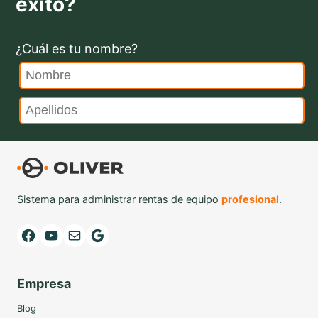
éxito?
¿Cuál es tu nombre?
Sistema para administrar rentas de equipo
profesional
.
Facebook
YouTube
Mail
Google
Empresa
Blog