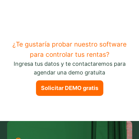
¿Te gustaría probar nuestro software
para controlar tus rentas?
Ingresa tus datos y te contactaremos para
agendar una demo gratuita
Solicitar DEMO gratis