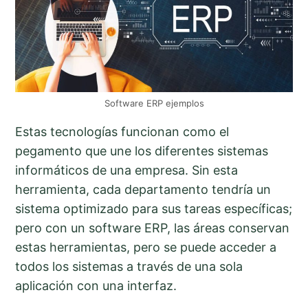
Software ERP ejemplos
Estas tecnologías funcionan como el
pegamento que une los diferentes sistemas
informáticos de una empresa. Sin esta
herramienta, cada departamento tendría un
sistema optimizado para sus tareas específicas;
pero con un software ERP, las áreas conservan
estas herramientas, pero se puede acceder a
todos los sistemas a través de una sola
aplicación con una interfaz.