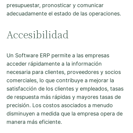
presupuestar, pronosticar y comunicar
adecuadamente el estado de las operaciones.
Accesibilidad
Un Software ERP permite a las empresas
acceder rápidamente a la información
necesaria para clientes, proveedores y socios
comerciales, lo que contribuye a mejorar la
satisfacción de los clientes y empleados, tasas
de respuesta más rápidas y mayores tasas de
precisión. Los costos asociados a menudo
disminuyen a medida que la empresa opera de
manera más eficiente.