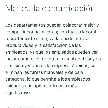
Mejora la comunicación
Los departamentos pueden colaborar mejor y
compartir conocimientos; una fuerza laboral
recientemente sinergizada puede mejorar la
productividad y la satisfacción de los
empleados, ya que los empleados pueden ver
mejor cómo cada grupo funcional contribuye a
la misión y visión de la empresa. Además, se
eliminan las tareas manuales y de baja
categoría, lo que permite a los empleados
asignar su tiempo a un trabajo más
significativo.