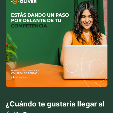
¿Cuándo te gustaría llegar al