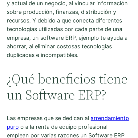
y actual de un negocio, al vincular información
sobre producción, finanzas, distribución y
recursos. Y debido a que conecta diferentes
tecnologías utilizadas por cada parte de una
empresa, un software ERP, ejemplo te ayuda a
ahorrar, al eliminar costosas tecnologías
duplicadas e incompatibles.
¿Qué beneficios tiene
un Software ERP?
Las empresas que se dedican al
arrendamiento
puro
o a la renta de equipo profesional
emplean por varias razones un Software ERP