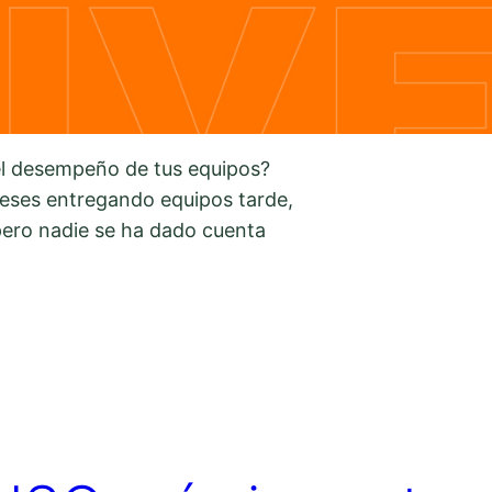
el desempeño de tus equipos?
meses entregando equipos tarde,
ero nadie se ha dado cuenta