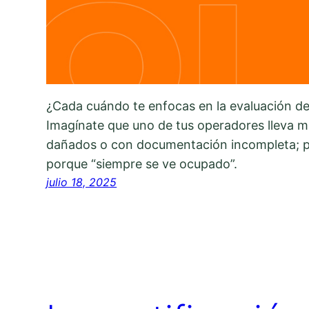
¿Cada cuándo te enfocas en la evaluación d
Imagínate que uno de tus operadores lleva 
dañados o con documentación incompleta; p
porque “siempre se ve ocupado”.
julio 18, 2025