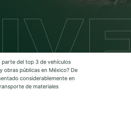
parte del top 3 de vehículos
y obras públicas en México? De
umentado considerablemente en
transporte de materiales