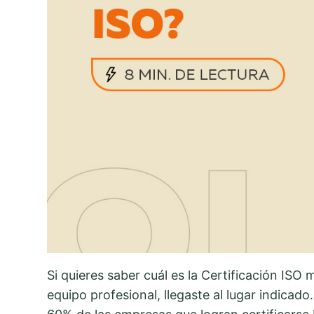
Si quieres saber cuál es la Certificación ISO
equipo profesional, llegaste al lugar indicad