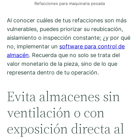
Refacciones para maquinaria pesada
Al conocer cuáles de tus refacciones son más
vulnerables, puedes priorizar su reubicación,
aislamiento o inspección constante; ¿y por qué
no, implementar un
software para control de
almacén
. Recuerda que no solo se trata del
valor monetario de la pieza, sino de lo que
representa dentro de tu operación.
Evita almacenes sin
ventilación o con
exposición directa al