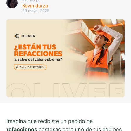
Escrito por:
Kevin darza
29 mayo, 2025
Imagina que recibiste un pedido de
refacciones
costosas para uno de tus equipos