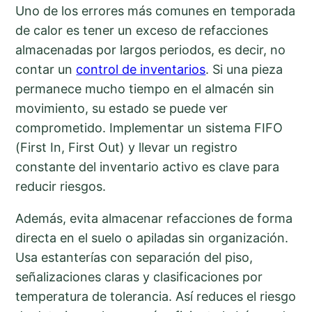
Uno de los errores más comunes en temporada
de calor es tener un exceso de refacciones
almacenadas por largos periodos, es decir, no
contar un
control de inventarios
. Si una pieza
permanece mucho tiempo en el almacén sin
movimiento, su estado se puede ver
comprometido. Implementar un sistema FIFO
(First In, First Out) y llevar un registro
constante del inventario activo es clave para
reducir riesgos.
Además, evita almacenar refacciones de forma
directa en el suelo o apiladas sin organización.
Usa estanterías con separación del piso,
señalizaciones claras y clasificaciones por
temperatura de tolerancia. Así reduces el riesgo