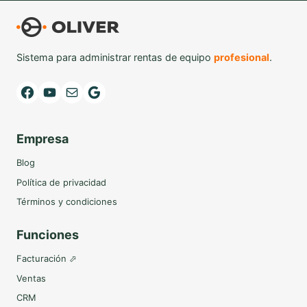
Sistema para administrar rentas de equipo
profesional
.
Facebook
YouTube
Mail
Google
Empresa
Blog
Política de privacidad
Términos y condiciones
Funciones
Facturación ⬀
Ventas
CRM