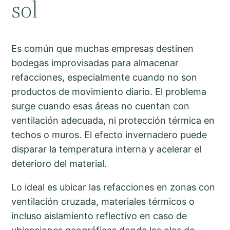
sol
Es común que muchas empresas destinen
bodegas improvisadas para almacenar
refacciones, especialmente cuando no son
productos de movimiento diario. El problema
surge cuando esas áreas no cuentan con
ventilación adecuada, ni protección térmica en
techos o muros. El efecto invernadero puede
disparar la temperatura interna y acelerar el
deterioro del material.
Lo ideal es ubicar las refacciones en zonas con
ventilación cruzada, materiales térmicos o
incluso aislamiento reflectivo en caso de