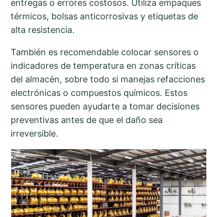
entregas o errores costosos. Utiliza empaques
térmicos, bolsas anticorrosivas y etiquetas de
alta resistencia.
También es recomendable colocar sensores o
indicadores de temperatura en zonas críticas
del almacén, sobre todo si manejas refacciones
electrónicas o compuestos químicos. Estos
sensores pueden ayudarte a tomar decisiones
preventivas antes de que el daño sea
irreversible.