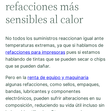
refacciones más
sensibles al calor
No todos los suministros reaccionan igual ante
temperaturas extremas, ya que si hablamos de
refacciones para impresoras
pues si estamos
hablando de tintas que se pueden secar o chips
que se pueden dañar.
Pero en la
renta de equipo y maquinaria
algunas refacciones, como sellos, empaques,
bandas, lubricantes y componentes
electrónicos, pueden sufrir alteraciones en su
composición, reduciendo su vida útil incluso sin