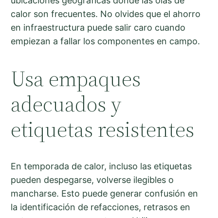
ubicaciones geográficas donde las olas de
calor son frecuentes. No olvides que el ahorro
en infraestructura puede salir caro cuando
empiezan a fallar los componentes en campo.
Usa empaques
adecuados y
etiquetas resistentes
En temporada de calor, incluso las etiquetas
pueden despegarse, volverse ilegibles o
mancharse. Esto puede generar confusión en
la identificación de refacciones, retrasos en