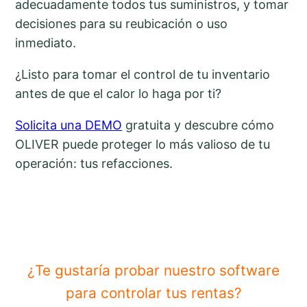
adecuadamente todos tus suministros, y tomar
decisiones para su reubicación o uso
inmediato.
¿Listo para tomar el control de tu inventario
antes de que el calor lo haga por ti?
Solicita una DEMO
gratuita y descubre cómo
OLIVER puede proteger lo más valioso de tu
operación: tus refacciones.
¿Te gustaría probar nuestro software
para controlar tus rentas?