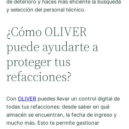
de deterioro y haces más eficiente la búsqueda
y selección del personal técnico.
¿Cómo OLIVER
puede ayudarte a
proteger tus
refacciones?
Con
OLIVER
puedes llevar un control digital de
todas tus refacciones: desde saber en qué
almacén se encuentran, la fecha de ingreso y
mucho más. Esto te permite gestionar