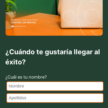
¿Cuándo te gustaría llegar al
éxito?
¿Cuál es tu nombre?