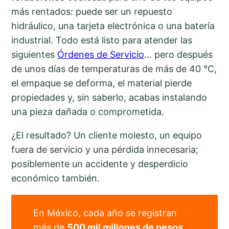
más rentados: puede ser un repuesto
hidráulico, una tarjeta electrónica o una batería
industrial. Todo está listo para atender las
siguientes
Órdenes de Servicio
… pero después
de unos días de temperaturas de más de 40 °C,
el empaque se deforma, el material pierde
propiedades y, sin saberlo, acabas instalando
una pieza dañada o comprometida.
¿El resultado? Un cliente molesto, un equipo
fuera de servicio y una pérdida innecesaria;
posiblemente un accidente y desperdicio
económico también.
En México, cada año se registran
más de
500 mil millones de pesos