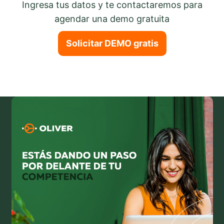
Ingresa tus datos y te contactaremos para
agendar una demo gratuita
Solicitar DEMO gratis