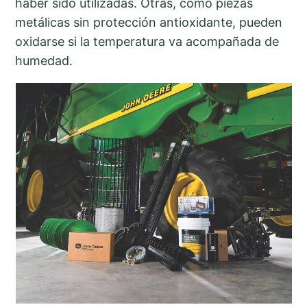
haber sido utilizadas. Otras, como piezas
metálicas sin protección antioxidante, pueden
oxidarse si la temperatura va acompañada de
humedad.