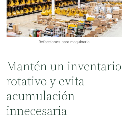
Refacciones para maquinaria
Mantén un inventario
rotativo y evita
acumulación
innecesaria