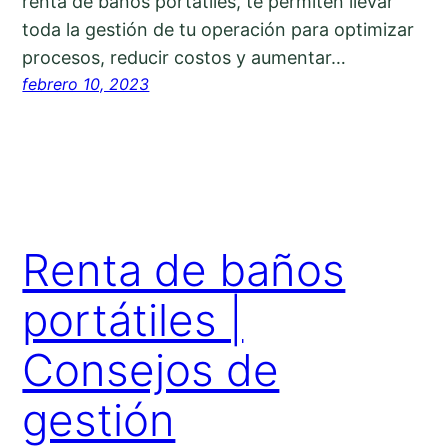
renta de baños portátiles, te permiten llevar
toda la gestión de tu operación para optimizar
procesos, reducir costos y aumentar…
febrero 10, 2023
Renta de baños
portátiles |
Consejos de
gestión