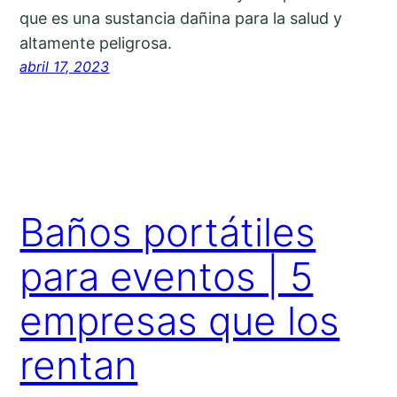
que es una sustancia dañina para la salud y
altamente peligrosa.
abril 17, 2023
Baños portátiles
para eventos | 5
empresas que los
rentan