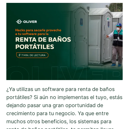
¿Ya utilizas un software para renta de baños
portátiles? Si aún no implementas el tuyo, estás
dejando pasar una gran oportunidad de
crecimiento para tu negocio. Ya que entre
muchos otros beneficios, los sistemas para