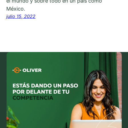
el mundo y sobre todo en un país como
México.
julio 15, 2022