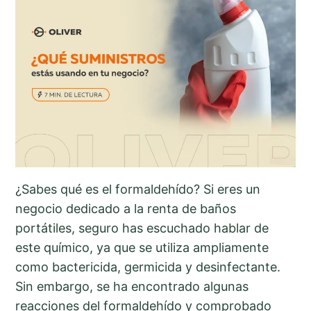
¿Sabes qué es el formaldehído? Si eres un
negocio dedicado a la renta de baños
portátiles, seguro has escuchado hablar de
este químico, ya que se utiliza ampliamente
como bactericida, germicida y desinfectante.
Sin embargo, se ha encontrado algunas
reacciones del formaldehído y comprobado