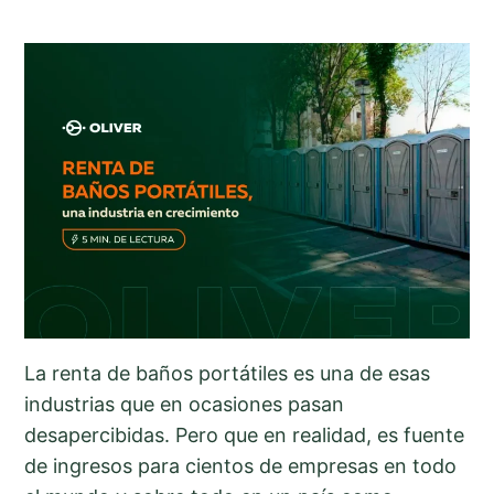
La renta de baños portátiles es una de esas
industrias que en ocasiones pasan
desapercibidas. Pero que en realidad, es fuente
de ingresos para cientos de empresas en todo