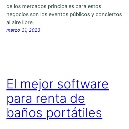
de los mercados principales para estos
negocios son los eventos públicos y conciertos
al aire libre.
marzo 31, 2023
El mejor software
para renta de
baños portátiles