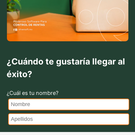
¿Cuándo te gustaría llegar al
éxito?
¿Cuál es tu nombre?