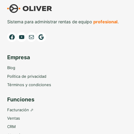
Sistema para administrar rentas de equipo
profesional
.
Facebook
YouTube
Mail
Google
Empresa
Blog
Política de privacidad
Términos y condiciones
Funciones
Facturación ⬀
Ventas
CRM