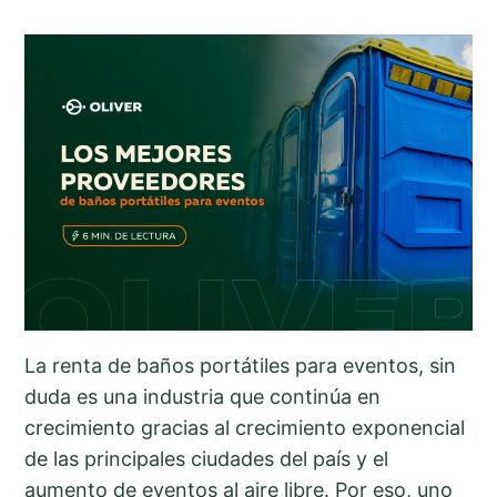
La renta de baños portátiles para eventos, sin
duda es una industria que continúa en
crecimiento gracias al crecimiento exponencial
de las principales ciudades del país y el
aumento de eventos al aire libre. Por eso, uno