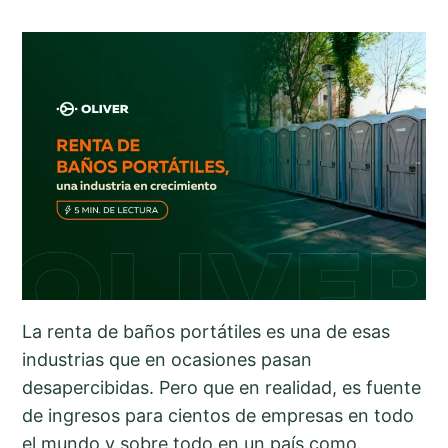
La renta de baños portátiles es una de esas
industrias que en ocasiones pasan
desapercibidas. Pero que en realidad, es fuente
de ingresos para cientos de empresas en todo
el mundo y sobre todo en un país como