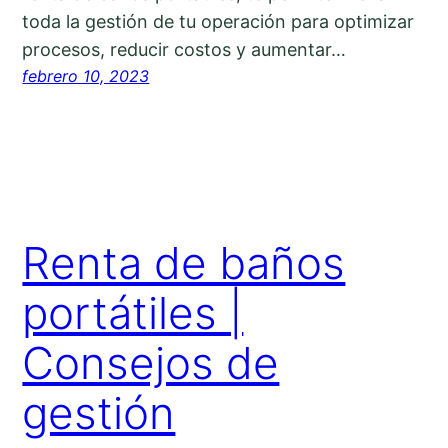
toda la gestión de tu operación para optimizar
procesos, reducir costos y aumentar…
febrero 10, 2023
Renta de baños
portátiles |
Consejos de
gestión