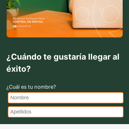
¿Cuándo te gustaría llegar al
éxito?
¿Cuál es tu nombre?