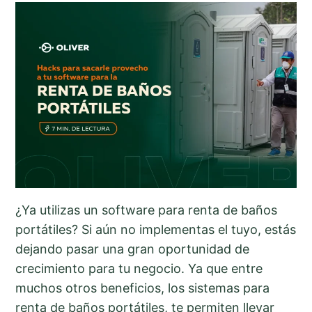
¿Ya utilizas un software para renta de baños
portátiles? Si aún no implementas el tuyo, estás
dejando pasar una gran oportunidad de
crecimiento para tu negocio. Ya que entre
muchos otros beneficios, los sistemas para
renta de baños portátiles, te permiten llevar