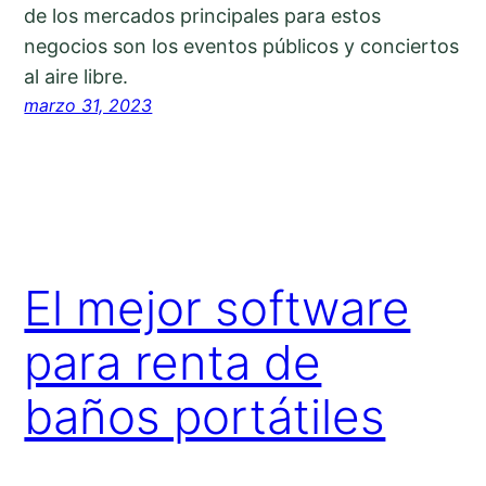
de los mercados principales para estos
negocios son los eventos públicos y conciertos
al aire libre.
marzo 31, 2023
El mejor software
para renta de
baños portátiles