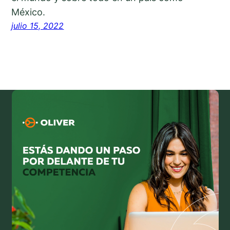
México.
julio 15, 2022