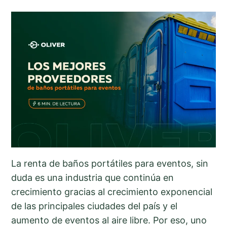
La renta de baños portátiles para eventos, sin
duda es una industria que continúa en
crecimiento gracias al crecimiento exponencial
de las principales ciudades del país y el
aumento de eventos al aire libre. Por eso, uno