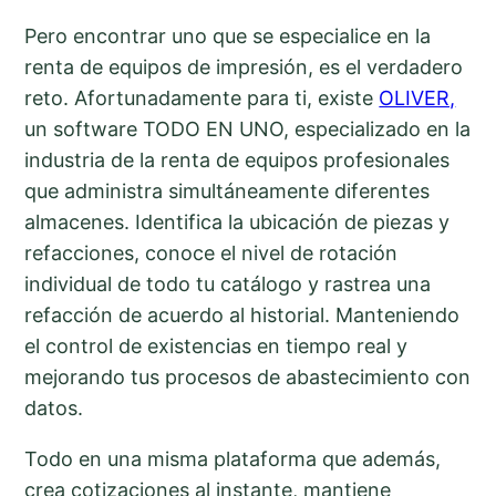
Pero encontrar uno que se especialice en la
renta de equipos de impresión, es el verdadero
reto. Afortunadamente para ti, existe
OLIVER,
un software TODO EN UNO, especializado en la
industria de la renta de equipos profesionales
que administra simultáneamente diferentes
almacenes. Identifica la ubicación de piezas y
refacciones, conoce el nivel de rotación
individual de todo tu catálogo y rastrea una
refacción de acuerdo al historial. Manteniendo
el control de existencias en tiempo real y
mejorando tus procesos de abastecimiento con
datos.
Todo en una misma plataforma que además,
crea cotizaciones al instante, mantiene