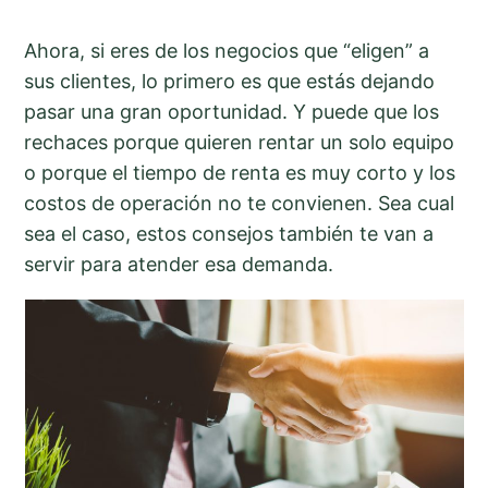
Ahora, si eres de los negocios que “eligen” a
sus clientes, lo primero es que estás dejando
pasar una gran oportunidad. Y puede que los
rechaces porque quieren rentar un solo equipo
o porque el tiempo de renta es muy corto y los
costos de operación no te convienen. Sea cual
sea el caso, estos consejos también te van a
servir para atender esa demanda.