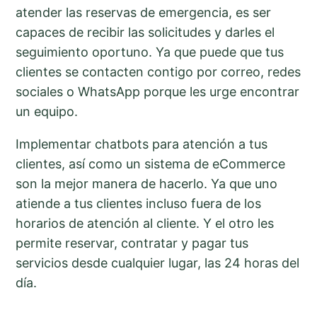
atender las reservas de emergencia, es ser
capaces de recibir las solicitudes y darles el
seguimiento oportuno. Ya que puede que tus
clientes se contacten contigo por correo, redes
sociales o WhatsApp porque les urge encontrar
un equipo.
Implementar chatbots para atención a tus
clientes, así como un sistema de eCommerce
son la mejor manera de hacerlo. Ya que uno
atiende a tus clientes incluso fuera de los
horarios de atención al cliente. Y el otro les
permite reservar, contratar y pagar tus
servicios desde cualquier lugar, las 24 horas del
día.