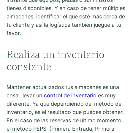
tienes disponibles. Y en caso de tener múltiples
almacenes, identificar el que esté más cerca de
tu cliente y así la logística también juegue a tu
favor.
Realiza un inventario
constante
Mantener actualizados tus almacenes es una
cosa, llevar un
control de inventario
es muy
diferente. Ya que dependiendo del método de
inventario, es el resultado que puedes obtener.
En el caso de las reservas de último momento,
el método PEPS (Primera Entrada, Primera