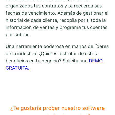
organizados tus contratos y te recuerda sus
fechas de vencimiento. Además de gestionar el
historial de cada cliente, recopila por ti toda la
información de ventas y programa tus cuentas
por cobrar.
Una herramienta poderosa en manos de líderes
de la industria. ¿Quieres disfrutar de estos
beneficios en tu negocio? Solicita una
DEMO
GRATUITA.
¿Te gustaría probar nuestro software