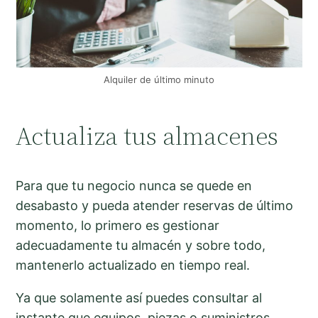
Alquiler de último minuto
Actualiza tus almacenes
Para que tu negocio nunca se quede en
desabasto y pueda atender reservas de último
momento, lo primero es gestionar
adecuadamente tu almacén y sobre todo,
mantenerlo actualizado en tiempo real.
Ya que solamente así puedes consultar al
instante que equipos, piezas o suministros