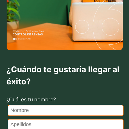
¿Cuándo te gustaría llegar al
éxito?
¿Cuál es tu nombre?