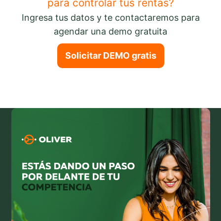
para controlar tus rentas?
Ingresa tus datos y te contactaremos para
agendar una demo gratuita
Solicitar DEMO gratis