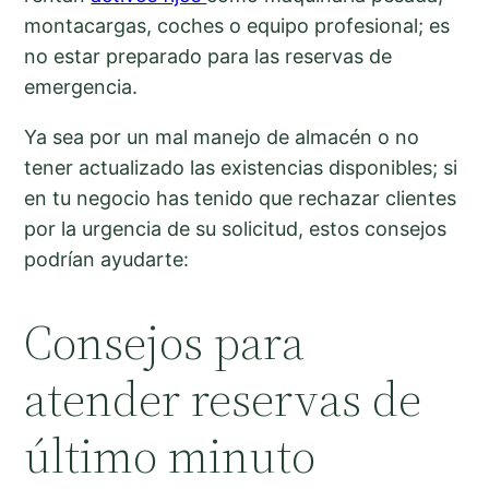
montacargas, coches o equipo profesional; es
no estar preparado para las reservas de
emergencia.
Ya sea por un mal manejo de almacén o no
tener actualizado las existencias disponibles; si
en tu negocio has tenido que rechazar clientes
por la urgencia de su solicitud, estos consejos
podrían ayudarte:
Consejos para
atender reservas de
último minuto