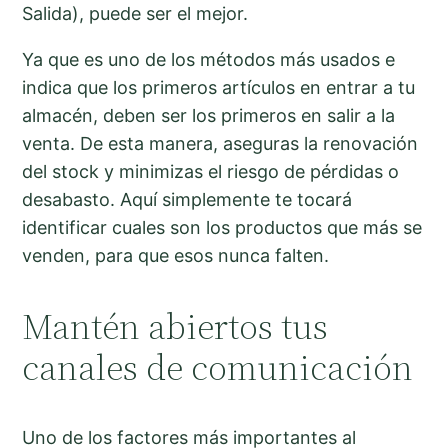
Salida), puede ser el mejor.
Ya que es uno de los métodos más usados e
indica que los primeros artículos en entrar a tu
almacén, deben ser los primeros en salir a la
venta. De esta manera, aseguras la renovación
del stock y minimizas el riesgo de pérdidas o
desabasto. Aquí simplemente te tocará
identificar cuales son los productos que más se
venden, para que esos nunca falten.
Mantén abiertos tus
canales de comunicación
Uno de los factores más importantes al