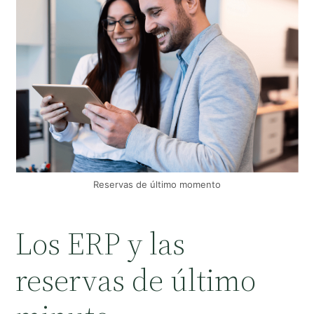
Reservas de último momento
Los ERP y las
reservas de último