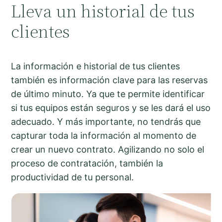
Lleva un historial de tus
clientes
La información e historial de tus clientes
también es información clave para las reservas
de último minuto. Ya que te permite identificar
si tus equipos están seguros y se les dará el uso
adecuado. Y más importante, no tendrás que
capturar toda la información al momento de
crear un nuevo contrato. Agilizando no solo el
proceso de contratación, también la
productividad de tu personal.