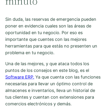
minuto
Sin duda, las reservas de emergencia pueden
poner en evidencia cuales son las áreas de
oportunidad en tu negocio. Por eso es
importante que cuentes con las mejores
herramientas para que estás no presenten un
problema en tu negocio.
Una de las mejores, y que ataca todos los
puntos de los consejos en este blog, es el
Software ERP.
Ya que cuenta con las funciones
necesarias para llevar un óptimo control de
almacenes e inventarios, lleva un historial de
tus clientes y cuentan con extensiones para
comercios electrónicos y demás.