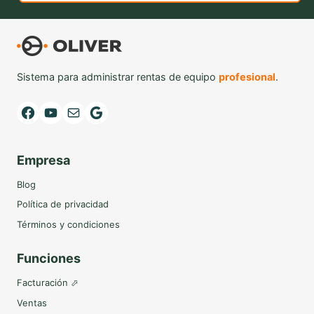
Sistema para administrar rentas de equipo
profesional
.
Facebook
YouTube
Mail
Google
Empresa
Blog
Política de privacidad
Términos y condiciones
Funciones
Facturación ⬀
Ventas