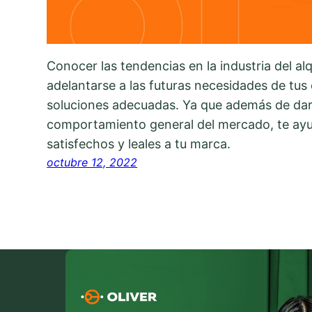
Conocer las tendencias en la industria del alq
adelantarse a las futuras necesidades de tus 
soluciones adecuadas. Ya que además de da
comportamiento general del mercado, te ayu
satisfechos y leales a tu marca.
octubre 12, 2022