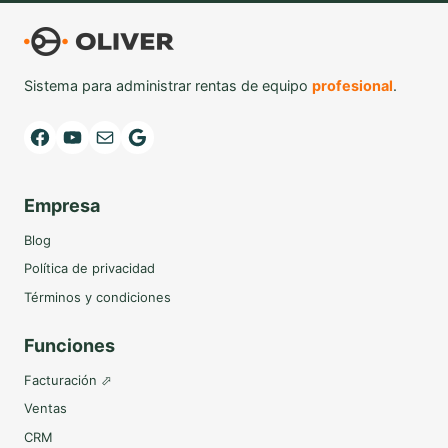
Sistema para administrar rentas de equipo
profesional
.
Facebook
YouTube
Mail
Google
Empresa
Blog
Política de privacidad
Términos y condiciones
Funciones
Facturación ⬀
Ventas
CRM