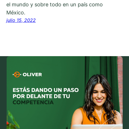
el mundo y sobre todo en un país como
México.
julio 15, 2022