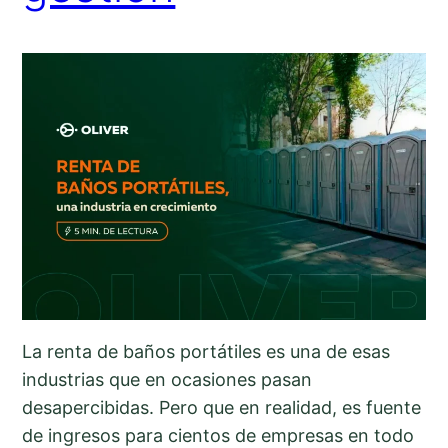
La renta de baños portátiles es una de esas
industrias que en ocasiones pasan
desapercibidas. Pero que en realidad, es fuente
de ingresos para cientos de empresas en todo