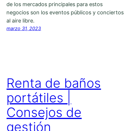
de los mercados principales para estos
negocios son los eventos públicos y conciertos
al aire libre.
marzo 31, 2023
Renta de baños
portátiles |
Consejos de
gestión