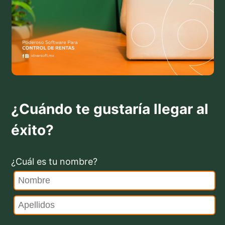
¿Cuándo te gustaría llegar al
éxito?
¿Cuál es tu nombre?