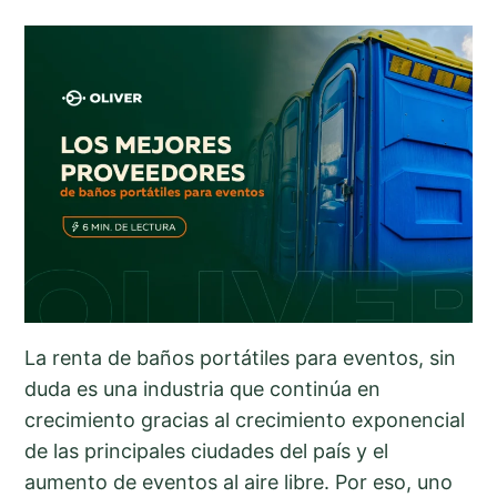
La renta de baños portátiles para eventos, sin
duda es una industria que continúa en
crecimiento gracias al crecimiento exponencial
de las principales ciudades del país y el
aumento de eventos al aire libre. Por eso, uno