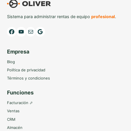
Sistema para administrar rentas de equipo
profesional
.
Facebook
YouTube
Mail
Google
Empresa
Blog
Política de privacidad
Términos y condiciones
Funciones
Facturación ⬀
Ventas
CRM
Almacén