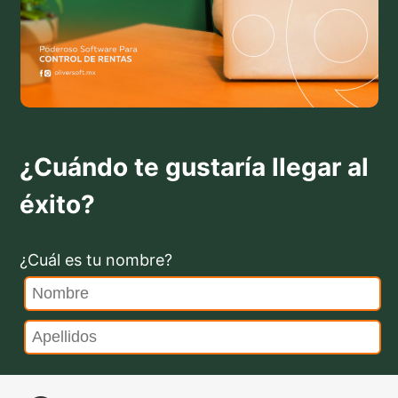
¿Cuándo te gustaría llegar al
éxito?
¿Cuál es tu nombre?