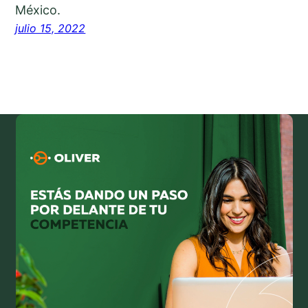
México.
julio 15, 2022