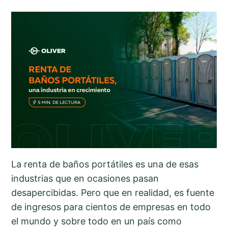
La renta de baños portátiles es una de esas
industrias que en ocasiones pasan
desapercibidas. Pero que en realidad, es fuente
de ingresos para cientos de empresas en todo
el mundo y sobre todo en un país como