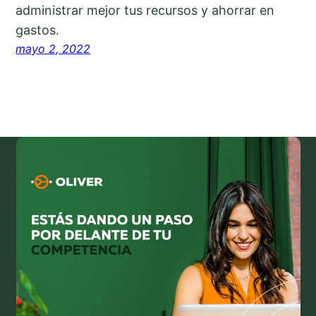
administrar mejor tus recursos y ahorrar en
gastos.
mayo 2, 2022