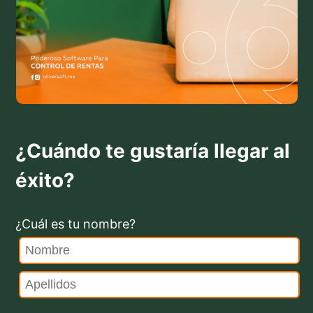
¿Cuándo te gustaría llegar al
éxito?
¿Cuál es tu nombre?