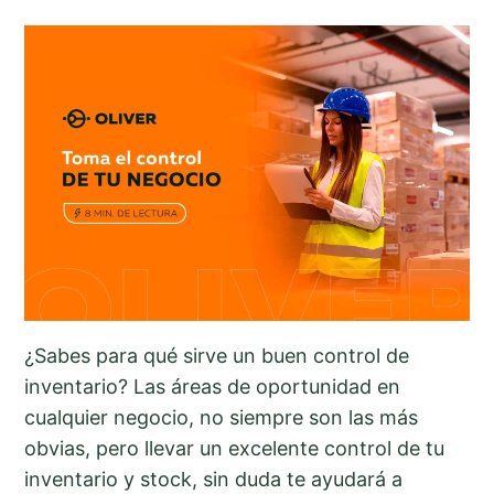
¿Sabes para qué sirve un buen control de
inventario? Las áreas de oportunidad en
cualquier negocio, no siempre son las más
obvias, pero llevar un excelente control de tu
inventario y stock, sin duda te ayudará a