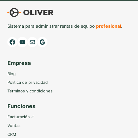
Sistema para administrar rentas de equipo
profesional
.
Facebook
YouTube
Mail
Google
Empresa
Blog
Política de privacidad
Términos y condiciones
Funciones
Facturación ⬀
Ventas
CRM