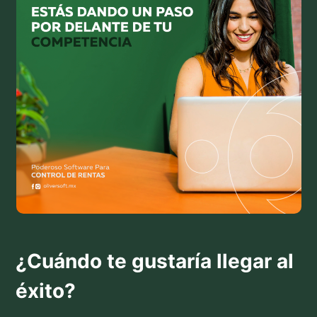
¿Cuándo te gustaría llegar al
éxito?