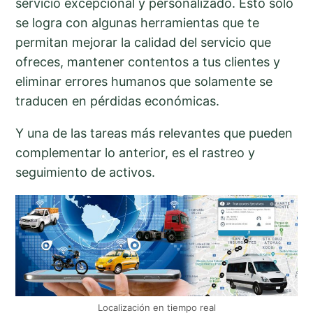
servicio excepcional y personalizado. Esto solo
se logra con algunas herramientas que te
permitan mejorar la calidad del servicio que
ofreces, mantener contentos a tus clientes y
eliminar errores humanos que solamente se
traducen en pérdidas económicas.
Y una de las tareas más relevantes que pueden
complementar lo anterior, es el rastreo y
seguimiento de activos.
Localización en tiempo real