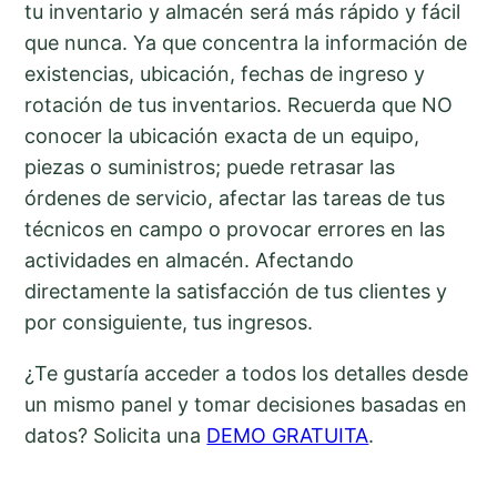
tu inventario y almacén será más rápido y fácil
que nunca. Ya que concentra la información de
existencias, ubicación, fechas de ingreso y
rotación de tus inventarios. Recuerda que NO
conocer la ubicación exacta de un equipo,
piezas o suministros; puede retrasar las
órdenes de servicio, afectar las tareas de tus
técnicos en campo o provocar errores en las
actividades en almacén. Afectando
directamente la satisfacción de tus clientes y
por consiguiente, tus ingresos.
¿Te gustaría acceder a todos los detalles desde
un mismo panel y tomar decisiones basadas en
datos? Solicita una
DEMO GRATUITA
.