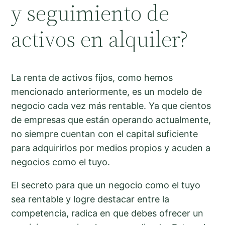
y seguimiento de
activos en alquiler?
La renta de activos fijos, como hemos
mencionado anteriormente, es un modelo de
negocio cada vez más rentable. Ya que cientos
de empresas que están operando actualmente,
no siempre cuentan con el capital suficiente
para adquirirlos por medios propios y acuden a
negocios como el tuyo.
El secreto para que un negocio como el tuyo
sea rentable y logre destacar entre la
competencia, radica en que debes ofrecer un