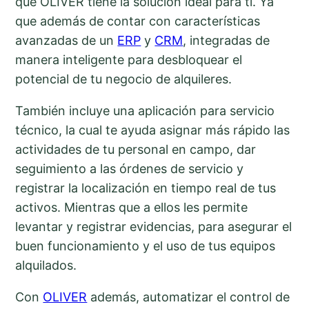
que OLIVER tiene la solución ideal para ti. Ya
que además de contar con características
avanzadas de un
ERP
y
CRM
, integradas de
manera inteligente para desbloquear el
potencial de tu negocio de alquileres.
También incluye una aplicación para servicio
técnico, la cual te ayuda asignar más rápido las
actividades de tu personal en campo, dar
seguimiento a las órdenes de servicio y
registrar la localización en tiempo real de tus
activos. Mientras que a ellos les permite
levantar y registrar evidencias, para asegurar el
buen funcionamiento y el uso de tus equipos
alquilados.
Con
OLIVER
además, automatizar el control de