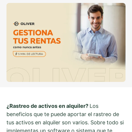
¿Rastreo de activos en alquiler?
Los
beneficios que te puede aportar el rastreo de
tus activos en alquiler son varios. Sobre todo si
implementas un software o sistema que te