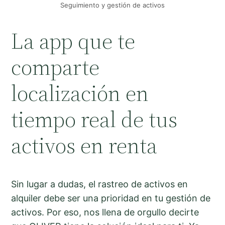
Seguimiento y gestión de activos
La app que te
comparte
localización en
tiempo real de tus
activos en renta
Sin lugar a dudas, el rastreo de activos en
alquiler debe ser una prioridad en tu gestión de
activos. Por eso, nos llena de orgullo decirte