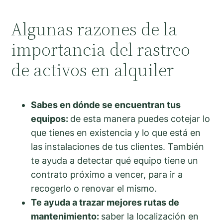
Algunas razones de la
importancia del rastreo
de activos en alquiler
Sabes en dónde se encuentran tus
equipos:
de esta manera puedes cotejar lo
que tienes en existencia y lo que está en
las instalaciones de tus clientes. También
te ayuda a detectar qué equipo tiene un
contrato próximo a vencer, para ir a
recogerlo o renovar el mismo.
Te ayuda a trazar mejores rutas de
mantenimiento:
saber la localización en