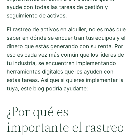
ayude con todas las tareas de gestión y
seguimiento de activos.
El rastreo de activos en alquiler, no es más que
saber en dónde se encuentran tus equipos y el
dinero que estás generando con su renta. Por
eso es cada vez más común que los líderes de
tu industria, se encuentren implementando
herramientas digitales que les ayuden con
estas tareas. Así que si quieres implementar la
tuya, este blog podría ayudarte:
¿Por qué es
importante el rastreo