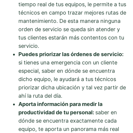
tiempo real de tus equipos, le permite a tus
técnicos en campo trazar mejores rutas de
mantenimiento. De esta manera ninguna
orden de servicio se queda sin atender y
tus clientes estarán más contentos con tu
servicio.
Puedes priorizar las órdenes de servicio:
si tienes una emergencia con un cliente
especial, saber en dónde se encuentra
dicho equipo, le ayudará a tus técnicos
priorizar dicha ubicación y tal vez partir de
ahí la ruta del día.
Aporta información para medir la
productividad de tu personal:
saber en
dónde se encuentra exactamente cada
equipo, te aporta un panorama más real