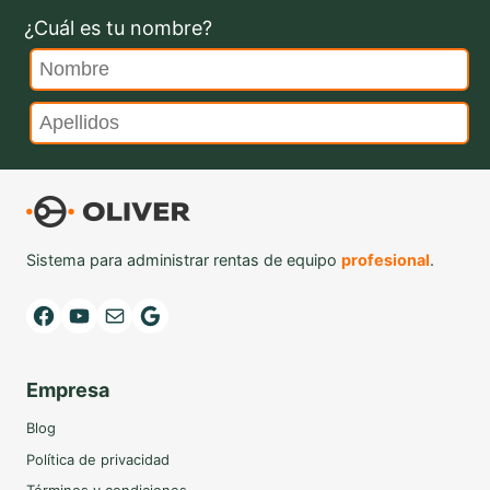
¿Cuál es tu nombre?
Sistema para administrar rentas de equipo
profesional
.
Facebook
YouTube
Mail
Google
Empresa
Blog
Política de privacidad