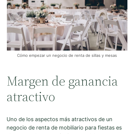
Cómo empezar un negocio de renta de sillas y mesas
Margen de ganancia
atractivo
Uno de los aspectos más atractivos de un
negocio de renta de mobiliario para fiestas es