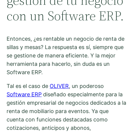
gestión de tu negocio
con un Software ERP.
Entonces, ¿es rentable un negocio de renta de
sillas y mesas? La respuesta es sí, siempre que
se gestione de manera eficiente. Y la mejor
herramienta para hacerlo, sin duda es un
Software ERP.
Tal es el caso de
OLIVER
, un poderoso
Software ERP
diseñado especialmente para la
gestión empresarial de negocios dedicados a la
renta de mobiliario para eventos. Ya que
cuenta con funciones destacadas como
cotizaciones, anticipos y abonos,