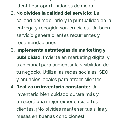
identificar oportunidades de nicho.
No olvides la calidad del servicio:
La
calidad del mobiliario y la puntualidad en la
entrega y recogida son cruciales. Un buen
servicio genera clientes recurrentes y
recomendaciones.
Implementa estrategias de marketing y
publicidad:
Invierte en marketing digital y
tradicional para aumentar la visibilidad de
tu negocio. Utiliza las redes sociales, SEO
y anuncios locales para atraer clientes.
Realiza un inventario constante:
Un
inventario bien cuidado durará más y
ofrecerá una mejor experiencia a tus
clientes. ¡No olvides mantener tus sillas y
mesas en buenas condiciones!