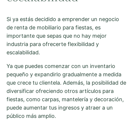
Si ya estás decidido a emprender un negocio
de renta de mobiliario para fiestas, es
importante que sepas que no hay mejor
industria para ofrecerte flexibilidad y
escalabilidad.
Ya que puedes comenzar con un inventario
pequeño y expandirlo gradualmente a medida
que crece tu clientela. Además, la posibilidad de
diversificar ofreciendo otros artículos para
fiestas, como carpas, mantelería y decoración,
puede aumentar tus ingresos y atraer a un
público más amplio.