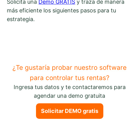
Solicita una
Demo GRATIS
y traza de manera
más eficiente los siguientes pasos para tu
estrategia.
¿Te gustaría probar nuestro software
para controlar tus rentas?
Ingresa tus datos y te contactaremos para
agendar una demo gratuita
Solicitar DEMO gratis