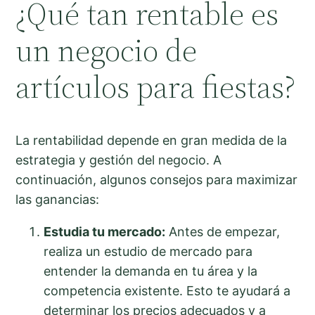
¿Qué tan rentable es
un negocio de
artículos para fiestas?
La rentabilidad depende en gran medida de la
estrategia y gestión del negocio. A
continuación, algunos consejos para maximizar
las ganancias:
Estudia tu mercado:
Antes de empezar,
realiza un estudio de mercado para
entender la demanda en tu área y la
competencia existente. Esto te ayudará a
determinar los precios adecuados y a