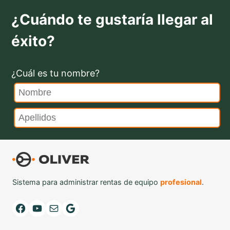
¿Cuándo te gustaría llegar al
éxito?
¿Cuál es tu nombre?
Sistema para administrar rentas de equipo
profesional
.
Facebook
YouTube
Mail
Google