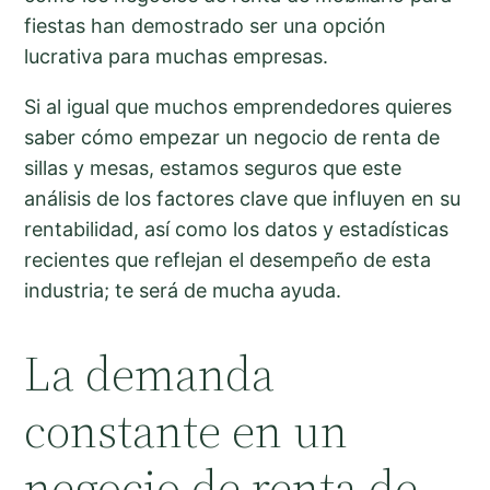
fiestas han demostrado ser una opción
lucrativa para muchas empresas.
Si al igual que muchos emprendedores quieres
saber cómo empezar un negocio de renta de
sillas y mesas, estamos seguros que este
análisis de los factores clave que influyen en su
rentabilidad, así como los datos y estadísticas
recientes que reflejan el desempeño de esta
industria; te será de mucha ayuda.
La demanda
constante en un
negocio de renta de