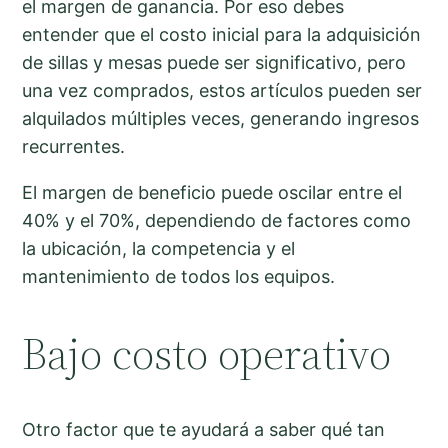
el margen de ganancia. Por eso debes
entender que el costo inicial para la adquisición
de sillas y mesas puede ser significativo, pero
una vez comprados, estos artículos pueden ser
alquilados múltiples veces, generando ingresos
recurrentes.
El margen de beneficio puede oscilar entre el
40% y el 70%, dependiendo de factores como
la ubicación, la competencia y el
mantenimiento de todos los equipos.
Bajo costo operativo
Otro factor que te ayudará a saber qué tan