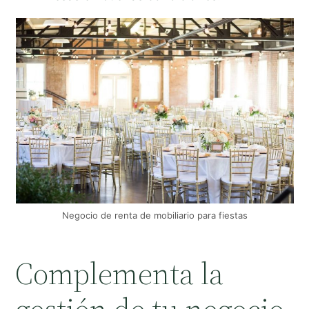
Negocio de renta de mobiliario para fiestas
Complementa la