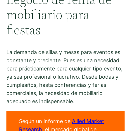
mobiliario para
fiestas
La demanda de sillas y mesas para eventos es
constante y creciente. Pues es una necesidad
para prácticamente para cualquier tipo evento,
ya sea profesional o lucrativo. Desde bodas y
cumpleaños, hasta conferencias y ferias
comerciales, la necesidad de mobiliario
adecuado es indispensable.
Según un informe de
Allied Market
Research
, el mercado global de