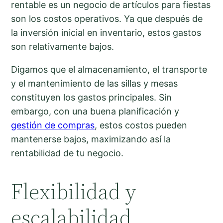
rentable es un negocio de artículos para fiestas
son los costos operativos. Ya que después de
la inversión inicial en inventario, estos gastos
son relativamente bajos.
Digamos que el almacenamiento, el transporte
y el mantenimiento de las sillas y mesas
constituyen los gastos principales. Sin
embargo, con una buena planificación y
gestión de compras
, estos costos pueden
mantenerse bajos, maximizando así la
rentabilidad de tu negocio.
Flexibilidad y
escalabilidad