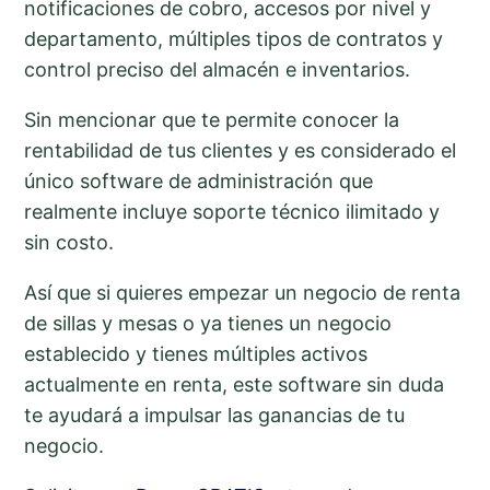
notificaciones de cobro, accesos por nivel y
departamento, múltiples tipos de contratos y
control preciso del almacén e inventarios.
Sin mencionar que te permite conocer la
rentabilidad de tus clientes y es considerado el
único software de administración que
realmente incluye soporte técnico ilimitado y
sin costo.
Así que si quieres empezar un negocio de renta
de sillas y mesas o ya tienes un negocio
establecido y tienes múltiples activos
actualmente en renta, este software sin duda
te ayudará a impulsar las ganancias de tu
negocio.