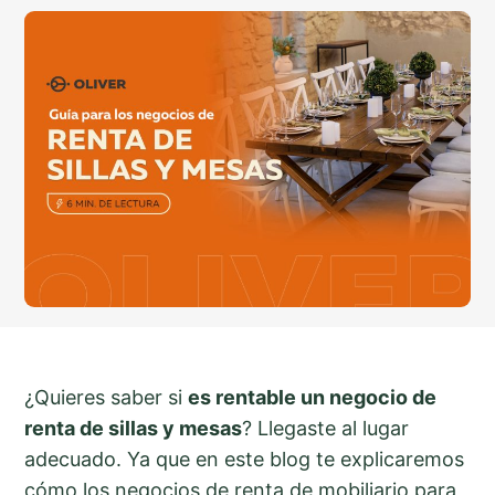
¿Quieres saber si
es rentable un negocio de
renta de sillas y mesas
? Llegaste al lugar
adecuado. Ya que en este blog te explicaremos
cómo los negocios de renta de mobiliario para