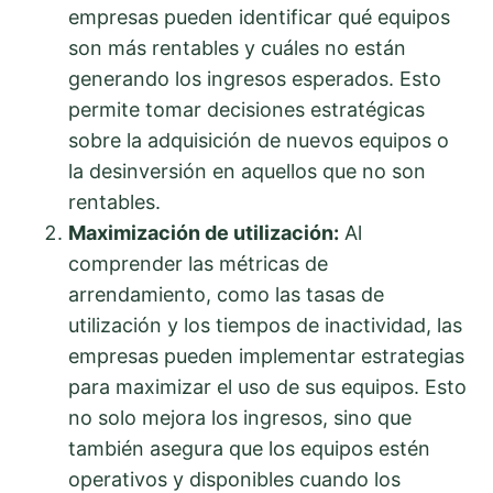
empresas pueden identificar qué equipos
son más rentables y cuáles no están
generando los ingresos esperados. Esto
permite tomar decisiones estratégicas
sobre la adquisición de nuevos equipos o
la desinversión en aquellos que no son
rentables.
Maximización de utilización:
Al
comprender las métricas de
arrendamiento, como las tasas de
utilización y los tiempos de inactividad, las
empresas pueden implementar estrategias
para maximizar el uso de sus equipos. Esto
no solo mejora los ingresos, sino que
también asegura que los equipos estén
operativos y disponibles cuando los