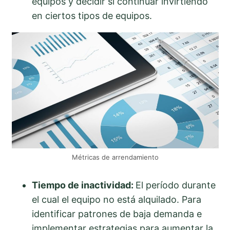
equipos y decidir si continuar invirtiendo
en ciertos tipos de equipos.
Métricas de arrendamiento
Tiempo de inactividad:
El período durante
el cual el equipo no está alquilado. Para
identificar patrones de baja demanda e
implementar estrategias para aumentar la