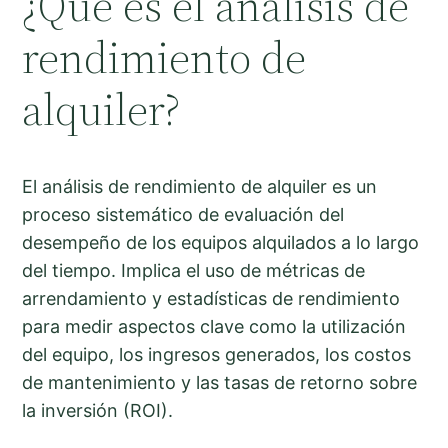
¿Qué es el análisis de
rendimiento de
alquiler?
El análisis de rendimiento de alquiler es un
proceso sistemático de evaluación del
desempeño de los equipos alquilados a lo largo
del tiempo. Implica el uso de métricas de
arrendamiento y estadísticas de rendimiento
para medir aspectos clave como la utilización
del equipo, los ingresos generados, los costos
de mantenimiento y las tasas de retorno sobre
la inversión (ROI).