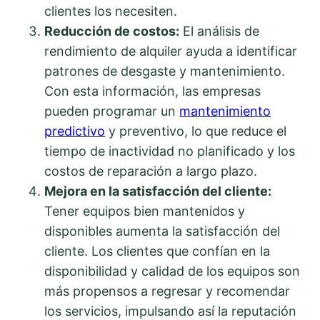
clientes los necesiten.
Reducción de costos:
El análisis de
rendimiento de alquiler ayuda a identificar
patrones de desgaste y mantenimiento.
Con esta información, las empresas
pueden programar un
mantenimiento
predictivo
y preventivo, lo que reduce el
tiempo de inactividad no planificado y los
costos de reparación a largo plazo.
Mejora en la satisfacción del cliente:
Tener equipos bien mantenidos y
disponibles aumenta la satisfacción del
cliente. Los clientes que confían en la
disponibilidad y calidad de los equipos son
más propensos a regresar y recomendar
los servicios, impulsando así la reputación