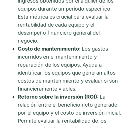
ingresos obtenidos por el alquiler de los
equipos durante un período específico.
Esta métrica es crucial para evaluar la
rentabilidad de cada equipo y el
desempeño financiero general del
negocio.
Costo de mantenimiento:
Los gastos
incurridos en el mantenimiento y
reparación de los equipos. Ayuda a
identificar los equipos que generan altos
costos de mantenimiento y evaluar si son
financieramente viables.
Retorno sobre la inversión (ROI):
La
relación entre el beneficio neto generado
por el equipo y el costo de inversión inicial.
Permite evaluar la rentabilidad de los