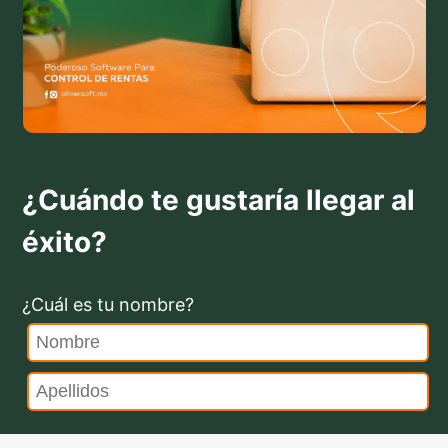
¿Cuándo te gustaría llegar al
éxito?
¿Cuál es tu nombre?