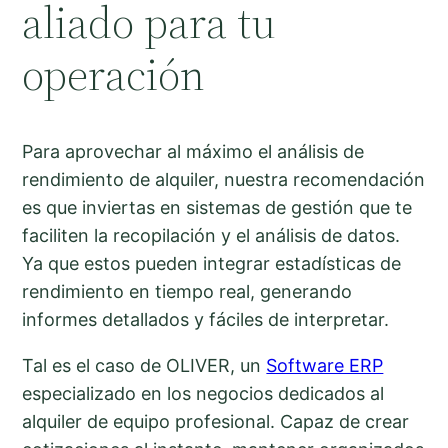
aliado para tu
operación
Para aprovechar al máximo el análisis de
rendimiento de alquiler, nuestra recomendación
es que inviertas en sistemas de gestión que te
faciliten la recopilación y el análisis de datos.
Ya que estos pueden integrar estadísticas de
rendimiento en tiempo real, generando
informes detallados y fáciles de interpretar.
Tal es el caso de OLIVER, un
Software ERP
especializado en los negocios dedicados al
alquiler de equipo profesional. Capaz de crear