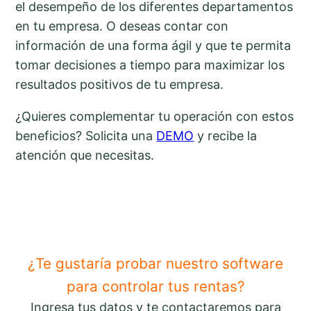
el desempeño de los diferentes departamentos
en tu empresa. O deseas contar con
información de una forma ágil y que te permita
tomar decisiones a tiempo para maximizar los
resultados positivos de tu empresa.
¿Quieres complementar tu operación con estos
beneficios? Solicita una
DEMO
y recibe la
atención que necesitas.
¿Te gustaría probar nuestro software
para controlar tus rentas?
Ingresa tus datos y te contactaremos para