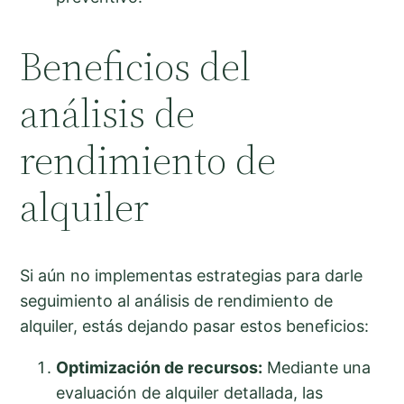
Beneficios del
análisis de
rendimiento de
alquiler
Si aún no implementas estrategias para darle
seguimiento al análisis de rendimiento de
alquiler, estás dejando pasar estos beneficios:
Optimización de recursos:
Mediante una
evaluación de alquiler detallada, las