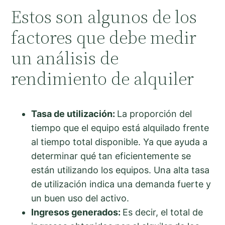
Estos son algunos de los
factores que debe medir
un análisis de
rendimiento de alquiler
Tasa de utilización:
La proporción del
tiempo que el equipo está alquilado frente
al tiempo total disponible. Ya que ayuda a
determinar qué tan eficientemente se
están utilizando los equipos. Una alta tasa
de utilización indica una demanda fuerte y
un buen uso del activo.
Ingresos generados:
Es decir, el total de