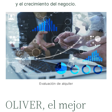
y el crecimiento del negocio.
Evaluación de alquiler
OLIVER, el mejor