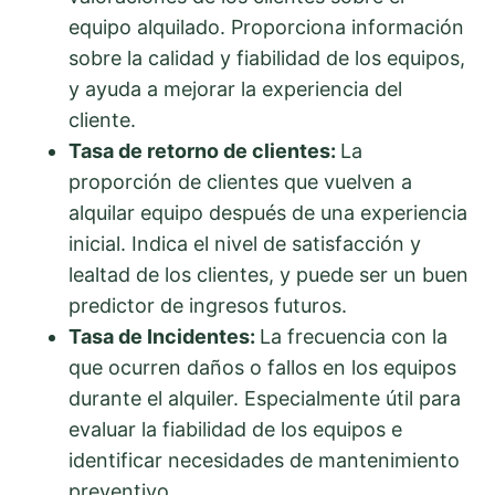
equipo alquilado. Proporciona información
sobre la calidad y fiabilidad de los equipos,
y ayuda a mejorar la experiencia del
cliente.
Tasa de retorno de clientes:
La
proporción de clientes que vuelven a
alquilar equipo después de una experiencia
inicial. Indica el nivel de satisfacción y
lealtad de los clientes, y puede ser un buen
predictor de ingresos futuros.
Tasa de Incidentes:
La frecuencia con la
que ocurren daños o fallos en los equipos
durante el alquiler. Especialmente útil para
evaluar la fiabilidad de los equipos e
identificar necesidades de mantenimiento
preventivo.