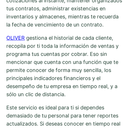
cotizaciones al instante, mantener organizados
tus contratos, administrar existencias en
inventarios y almacenes, mientras te recuerda
la fecha de vencimiento de un contrato.
OLIVER
gestiona el historial de cada cliente,
recopila por ti toda la información de ventas y
programa tus cuentas por cobrar. Eso sin
mencionar que cuenta con una función que te
permite conocer de forma muy sencilla, los
principales indicadores financieros y el
desempeño de tu empresa en tiempo real, y a
sólo un clic de distancia.
Este servicio es ideal para ti si dependes
demasiado de tu personal para tener reportes
actualizados. Si deseas conocer en tiempo real