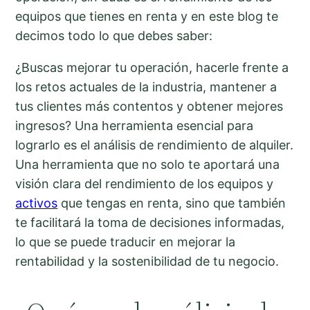
equipos que tienes en renta y en este blog te
decimos todo lo que debes saber:
¿Buscas mejorar tu operación, hacerle frente a
los retos actuales de la industria, mantener a
tus clientes más contentos y obtener mejores
ingresos? Una herramienta esencial para
lograrlo es el análisis de rendimiento de alquiler.
Una herramienta que no solo te aportará una
visión clara del rendimiento de los equipos y
activos
que tengas en renta, sino que también
te facilitará la toma de decisiones informadas,
lo que se puede traducir en mejorar la
rentabilidad y la sostenibilidad de tu negocio.