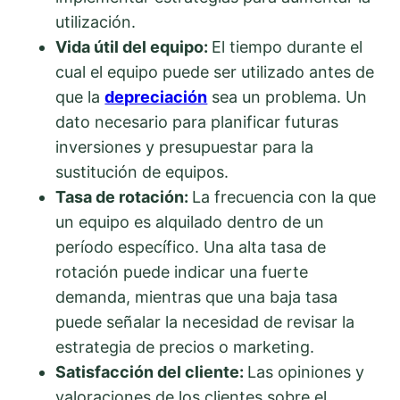
utilización.
Vida útil del equipo:
El tiempo durante el
cual el equipo puede ser utilizado antes de
que la
depreciación
sea un problema. Un
dato necesario para planificar futuras
inversiones y presupuestar para la
sustitución de equipos.
Tasa de rotación:
La frecuencia con la que
un equipo es alquilado dentro de un
período específico. Una alta tasa de
rotación puede indicar una fuerte
demanda, mientras que una baja tasa
puede señalar la necesidad de revisar la
estrategia de precios o marketing.
Satisfacción del cliente:
Las opiniones y
valoraciones de los clientes sobre el