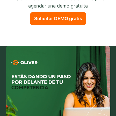
agendar una demo gratuita
Solicitar DEMO gratis