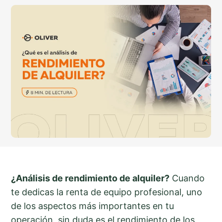
¿Análisis de rendimiento de alquiler?
Cuando
te dedicas la renta de equipo profesional, uno
de los aspectos más importantes en tu
operación, sin duda es el rendimiento de los