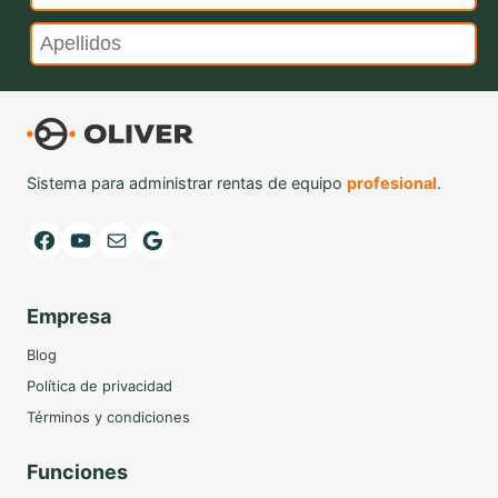
Sistema para administrar rentas de equipo
profesional
.
Facebook
YouTube
Mail
Google
Empresa
Blog
Política de privacidad
Términos y condiciones
Funciones