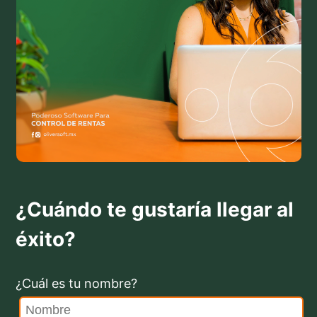
¿Cuándo te gustaría llegar al
éxito?
¿Cuál es tu nombre?