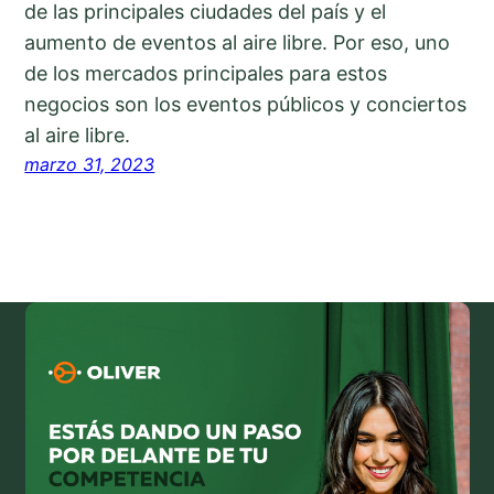
de las principales ciudades del país y el
aumento de eventos al aire libre. Por eso, uno
de los mercados principales para estos
negocios son los eventos públicos y conciertos
al aire libre.
marzo 31, 2023