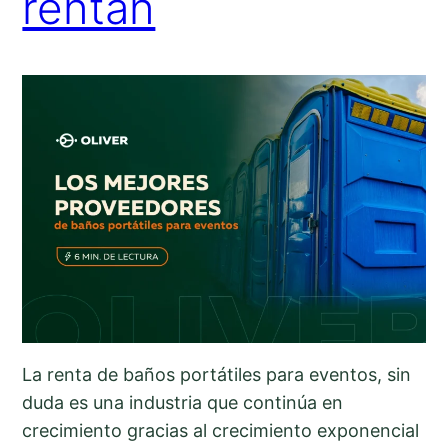
rentan
La renta de baños portátiles para eventos, sin
duda es una industria que continúa en
crecimiento gracias al crecimiento exponencial