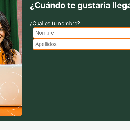
¿Cuándo te gustaría llega
¿Cuál es tu nombre?