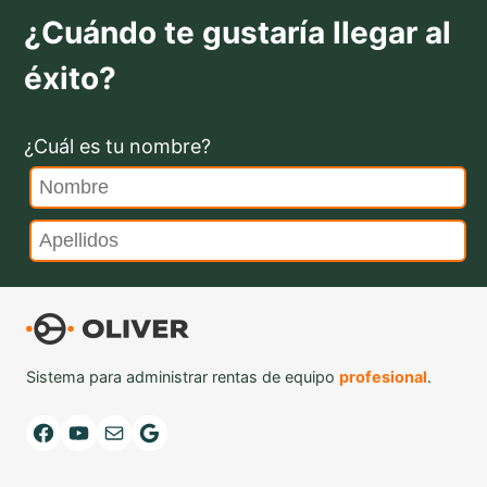
¿Cuándo te gustaría llegar al
éxito?
¿Cuál es tu nombre?
Sistema para administrar rentas de equipo
profesional
.
Facebook
YouTube
Mail
Google