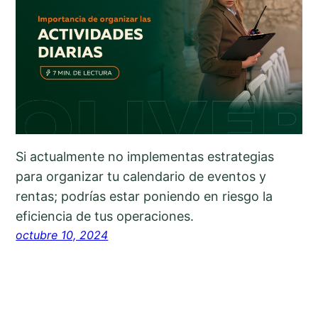
Si actualmente no implementas estrategias
para organizar tu calendario de eventos y
rentas; podrías estar poniendo en riesgo la
eficiencia de tus operaciones.
octubre 10, 2024