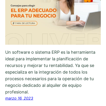
Un software o sistema ERP es la herramienta
ideal para implementar la planificación de
recursos y mejorar tu rentabilidad. Ya que se
especializa en la integración de todos los
procesos necesarios para la operación de tu
negocio dedicado al alquiler de equipo
profesional.
marzo 16, 2023