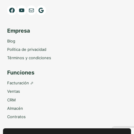
Facebook
YouTube
Mail
Google
Empresa
Blog
Política de privacidad
Términos y condiciones
Funciones
Facturación ⬀
Ventas
CRM
Almacén
Contratos