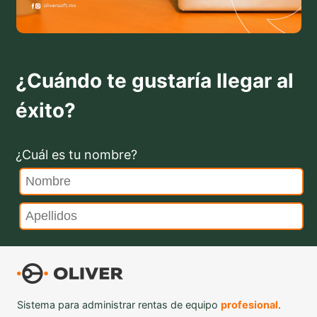
¿Cuándo te gustaría llegar al
éxito?
¿Cuál es tu nombre?
Sistema para administrar rentas de equipo
profesional
.