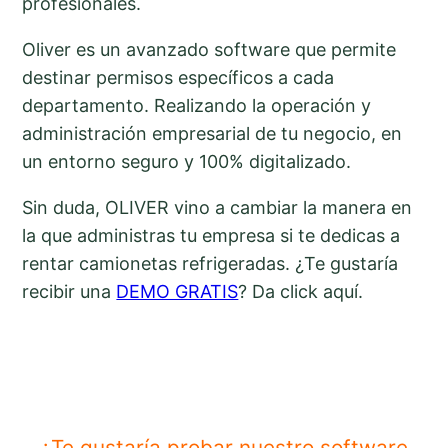
profesionales.
Oliver es un avanzado software que permite
destinar permisos específicos a cada
departamento. Realizando la operación y
administración empresarial de tu negocio, en
un entorno seguro y 100% digitalizado.
Sin duda, OLIVER vino a cambiar la manera en
la que administras tu empresa si te dedicas a
rentar camionetas refrigeradas. ¿Te gustaría
recibir una
DEMO GRATIS
? Da click aquí.
¿Te gustaría probar nuestro software