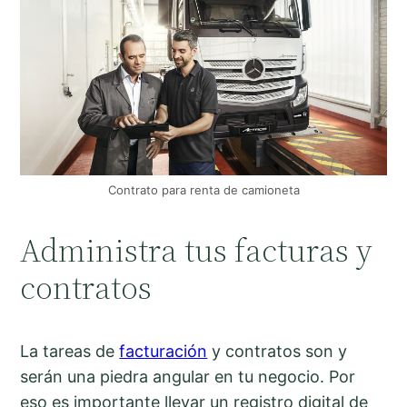
Contrato para renta de camioneta
Administra tus facturas y
contratos
La tareas de
facturación
y contratos son y
serán una piedra angular en tu negocio. Por
eso es importante llevar un registro digital de