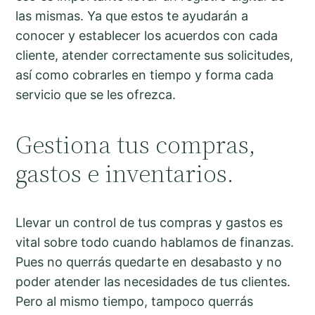
las mismas. Ya que estos te ayudarán a
conocer y establecer los acuerdos con cada
cliente, atender correctamente sus solicitudes,
así como cobrarles en tiempo y forma cada
servicio que se les ofrezca.
Gestiona tus compras,
gastos e inventarios.
Llevar un control de tus compras y gastos es
vital sobre todo cuando hablamos de finanzas.
Pues no querrás quedarte en desabasto y no
poder atender las necesidades de tus clientes.
Pero al mismo tiempo, tampoco querrás