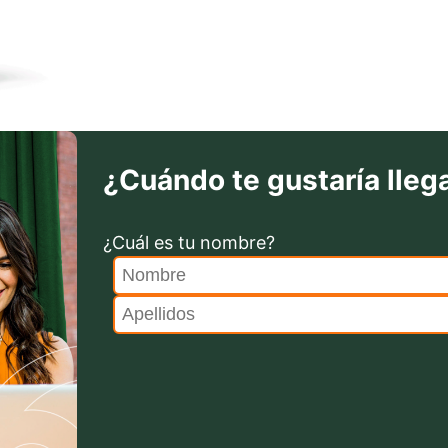
¿Cuándo te gustaría llega
¿Cuál es tu nombre?