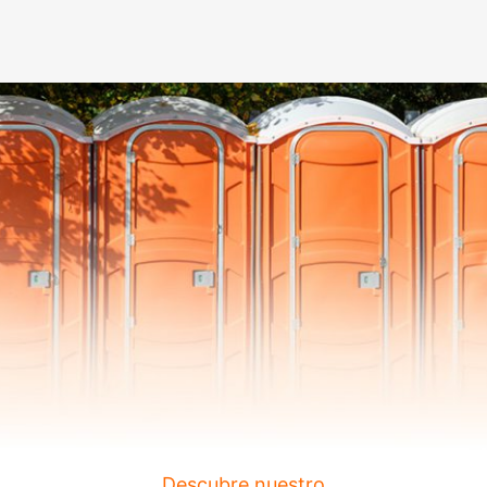
Descubre nuestro