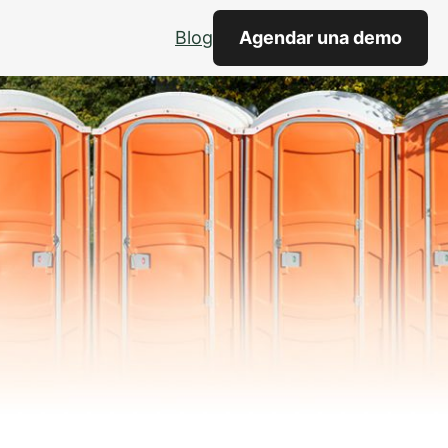
Blog
Agendar una demo