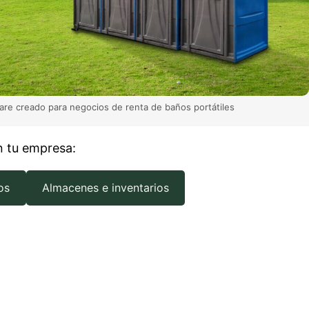
are creado para negocios de renta de baños portátiles
en tu empresa:
os
Almacenes e inventarios