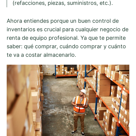
(refacciones, piezas, suministros, etc.).
Ahora entiendes porque un buen control de
inventarios es crucial para cualquier negocio de
renta de equipo profesional. Ya que te permite
saber: qué comprar, cuándo comprar y cuánto
te va a costar almacenarlo.