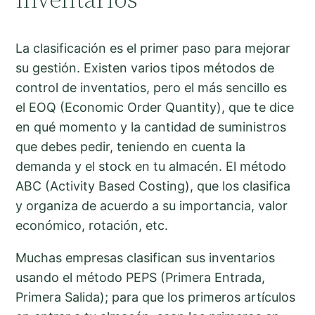
La clasificación es el primer paso para mejorar
su gestión. Existen varios tipos métodos de
control de inventatios, pero el más sencillo es
el EOQ (Economic Order Quantity), que te dice
en qué momento y la cantidad de suministros
que debes pedir, teniendo en cuenta la
demanda y el stock en tu almacén. El método
ABC (Activity Based Costing), que los clasifica
y organiza de acuerdo a su importancia, valor
económico, rotación, etc.
Muchas empresas clasifican sus inventarios
usando el método PEPS (Primera Entrada,
Primera Salida); para que los primeros artículos