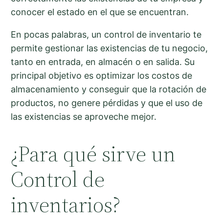
conocer el estado en el que se encuentran.
En pocas palabras, un control de inventario te
permite gestionar las existencias de tu negocio,
tanto en entrada, en almacén o en salida. Su
principal objetivo es optimizar los costos de
almacenamiento y conseguir que la rotación de
productos, no genere pérdidas y que el uso de
las existencias se aproveche mejor.
¿Para qué sirve un
Control de
inventarios?