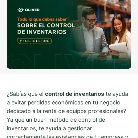
¿Sabías que el
control de inventarios
te ayuda
a evitar pérdidas económicas en tu negocio
dedicado a la renta de equipos profesionales?
Ya que un buen metodo de control de
inventarios, te ayuda a gestionar
correctamente las existencias de tu empresa y