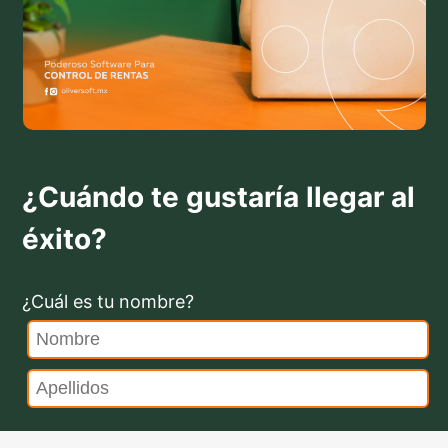
¿Cuándo te gustaría llegar al
éxito?
¿Cuál es tu nombre?