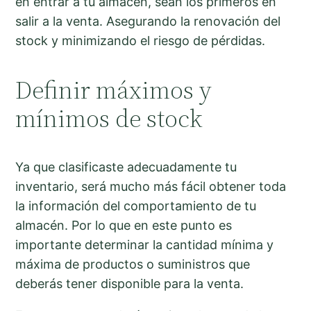
en entrar a tu almacén, sean los primeros en
salir a la venta. Asegurando la renovación del
stock y minimizando el riesgo de pérdidas.
Definir máximos y
mínimos de stock
Ya que clasificaste adecuadamente tu
inventario, será mucho más fácil obtener toda
la información del comportamiento de tu
almacén. Por lo que en este punto es
importante determinar la cantidad mínima y
máxima de productos o suministros que
deberás tener disponible para la venta.