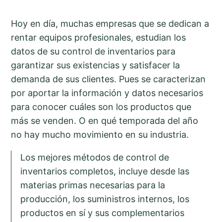
Hoy en día, muchas empresas que se dedican a
rentar equipos profesionales, estudian los
datos de su control de inventarios para
garantizar sus existencias y satisfacer la
demanda de sus clientes. Pues se caracterizan
por aportar la información y datos necesarios
para conocer cuáles son los productos que
más se venden. O en qué temporada del año
no hay mucho movimiento en su industria.
Los mejores métodos de control de
inventarios completos, incluye desde las
materias primas necesarias para la
producción, los suministros internos, los
productos en sí y sus complementarios