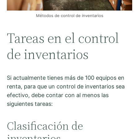
Métodos de control de inventarios
Tareas en el control
de inventarios
Si actualmente tienes más de 100 equipos en
renta, para que un control de inventarios sea
efectivo, debe contar con al menos las
siguientes tareas:
Clasificación de
inventarios