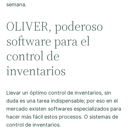
semana.
OLIVER, poderoso
software para el
control de
inventarios
Llevar un óptimo control de inventarios, sin
duda es una tarea indispensable; por eso en el
mercado existen softwares especializados para
hacer más fácil estos procesos. O sistemas de
control de inventarios.