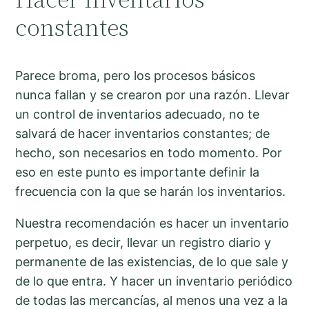
constantes
Parece broma, pero los procesos básicos
nunca fallan y se crearon por una razón. Llevar
un control de inventarios adecuado, no te
salvará de hacer inventarios constantes; de
hecho, son necesarios en todo momento. Por
eso en este punto es importante definir la
frecuencia con la que se harán los inventarios.
Nuestra recomendación es hacer un inventario
perpetuo, es decir, llevar un registro diario y
permanente de las existencias, de lo que sale y
de lo que entra. Y hacer un inventario periódico
de todas las mercancías, al menos una vez a la