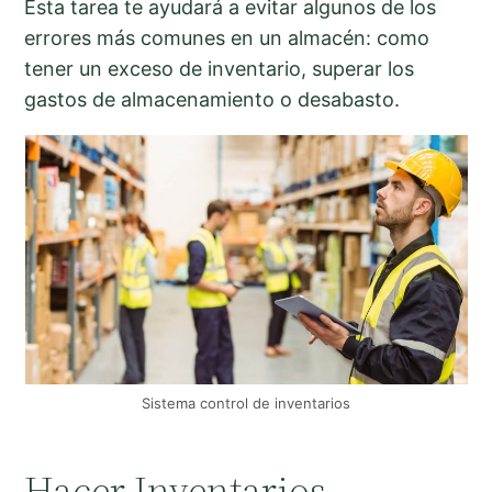
Esta tarea te ayudará a evitar algunos de los
errores más comunes en un almacén: como
tener un exceso de inventario, superar los
gastos de almacenamiento o desabasto.
Sistema control de inventarios
Hacer Inventarios