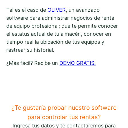
Tal es el caso de
OLIVER
, un avanzado
software para administrar negocios de renta
de equipo profesional; que te permite conocer
el estatus actual de tu almacén, conocer en
tiempo real la ubicación de tus equipos y
rastrear su historial.
¿Más fácil? Recibe un
DEMO GRATIS.
¿Te gustaría probar nuestro software
para controlar tus rentas?
Ingresa tus datos y te contactaremos para