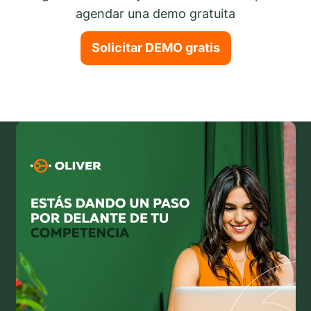
agendar una demo gratuita
Solicitar DEMO gratis