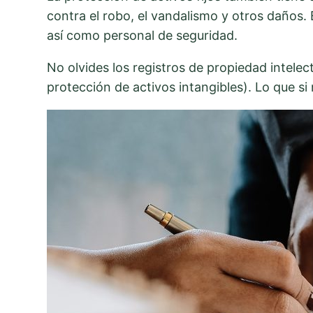
contra el robo, el vandalismo y otros daños. 
así como personal de seguridad.
No olvides los registros de propiedad intele
protección de activos intangibles). Lo que si