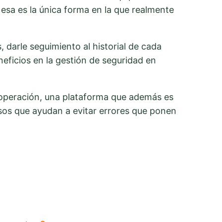
esa es la única forma en la que realmente
 darle seguimiento al historial de cada
eficios en la gestión de seguridad en
u operación, una plataforma que además es
sos que ayudan a evitar errores que ponen