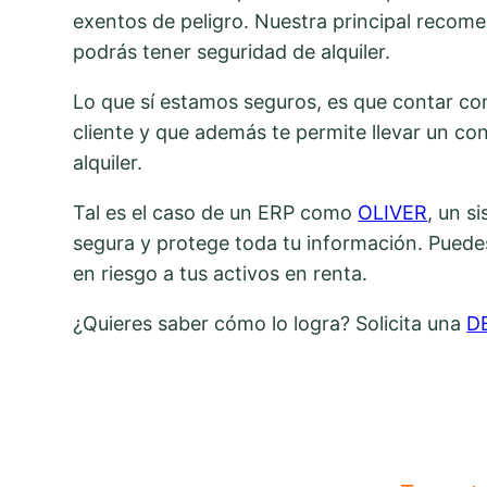
exentos de peligro. Nuestra principal recome
podrás tener seguridad de alquiler.
Lo que sí estamos seguros, es que contar con
cliente y que además te permite llevar un co
alquiler.
Tal es el caso de un ERP como
OLIVER
, un s
segura y protege toda tu información. Puede
en riesgo a tus activos en renta.
¿Quieres saber cómo lo logra? Solicita una
D