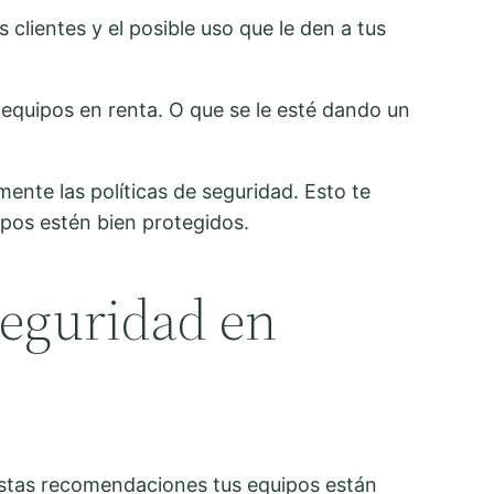
clientes y el posible uso que le den a tus
 equipos en renta. O que se le esté dando un
nte las políticas de seguridad. Esto te
uipos estén bien protegidos.
 seguridad en
tas recomendaciones tus equipos están