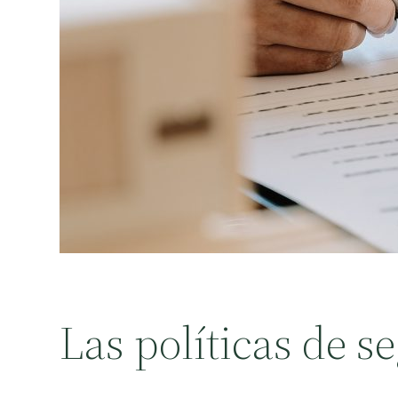
Las políticas de s