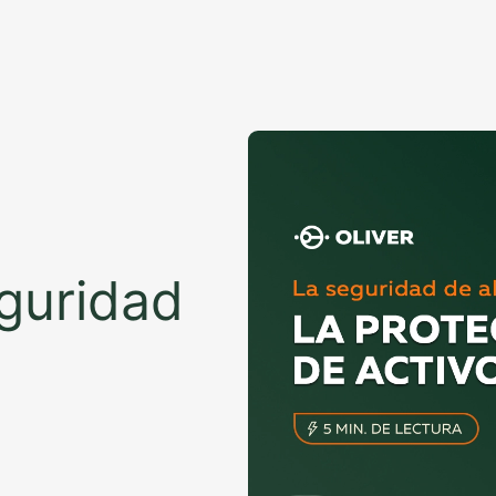
guridad