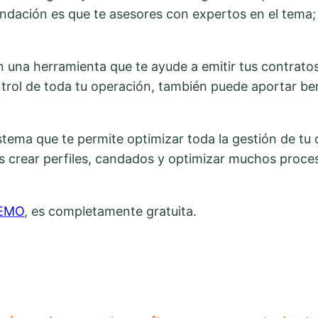
ndación es que te asesores con expertos en el tema; 
 una herramienta que te ayude a emitir tus contratos,
ntrol de toda tu operación, también puede aportar ben
istema que te permite optimizar toda la gestión de t
s crear perfiles, candados y optimizar muchos proce
EMO
, es completamente gratuita.