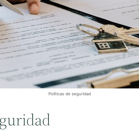
Políticas de seguridad
eguridad