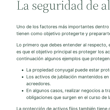
La seguridad de al
Uno de los factores más importantes dentro d
tienen como objetivo protegerte y prepararte
Lo primero que debes entender al respecto, 
es que el objetivo principal es proteger los a
continuación algunos ejemplos que protegen 
La propiedad conyugal puede estar prot
Los activos de jubilación mantenidos e
acreedores.
En algunos casos, realizar negocios a t
obligaciones que surgen en el curso de l
La protección de activos fijos también tiene