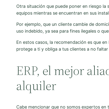
Otra situación que puede poner en riesgo la s
equipos mientras se encuentran en sus instal
Por ejemplo, que un cliente cambie de domici
uso indebido, ya sea para fines ilegales o qu
En estos casos, la recomendación es que en l
protege a ti y obliga a tus clientes a no fal
ERP, el mejor alia
alquiler
Cabe mencionar que no somos expertos en 