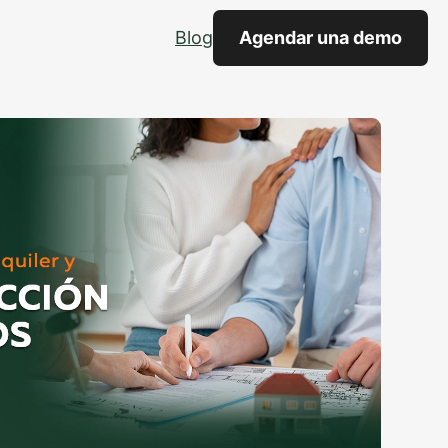
Blog
Agendar una demo