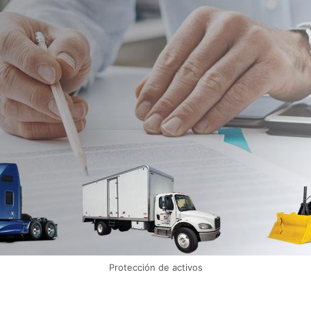
Protección de activos