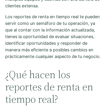
clientes extensa.
Los reportes de renta en tiempo real te pueden
servir como un semáforo de tu operación, ya
que al contar con la información actualizada,
tienes la oportunidad de evaluar situaciones,
identificar oportunidades y responder de
manera más eficiente a posibles cambios en
prácticamente cualquier aspecto de tu negocio.
¿Qué hacen los
reportes de renta en
tiempo real?