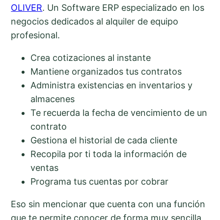
OLIVER
. Un Software ERP especializado en los
negocios dedicados al alquiler de equipo
profesional.
Crea cotizaciones al instante
Mantiene organizados tus contratos
Administra existencias en inventarios y
almacenes
Te recuerda la fecha de vencimiento de un
contrato
Gestiona el historial de cada cliente
Recopila por ti toda la información de
ventas
Programa tus cuentas por cobrar
Eso sin mencionar que cuenta con una función
que te permite conocer de forma muy sencilla,