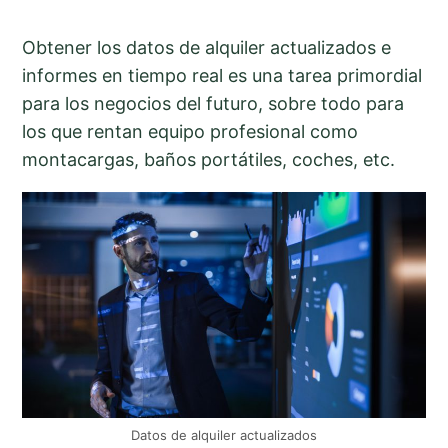
Obtener los datos de alquiler actualizados e
informes en tiempo real es una tarea primordial
para los negocios del futuro, sobre todo para
los que rentan equipo profesional como
montacargas, baños portátiles, coches, etc.
Datos de alquiler actualizados