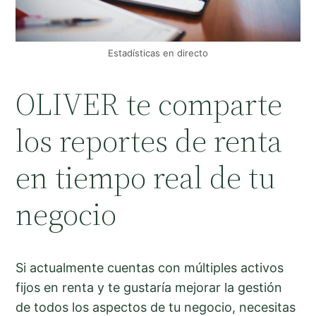
Estadísticas en directo
OLIVER te comparte
los reportes de renta
en tiempo real de tu
negocio
Si actualmente cuentas con múltiples activos
fijos en renta y te gustaría mejorar la gestión
de todos los aspectos de tu negocio, necesitas