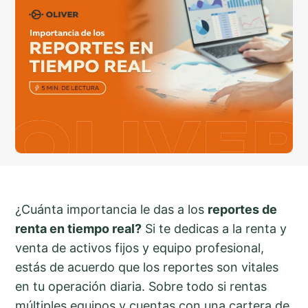
¿Cuánta importancia le das a los
reportes de
renta en tiempo real?
Si te dedicas a la renta y
venta de activos fijos y equipo profesional,
estás de acuerdo que los reportes son vitales
en tu operación diaria. Sobre todo si rentas
múltiples equipos y cuentas con una cartera de