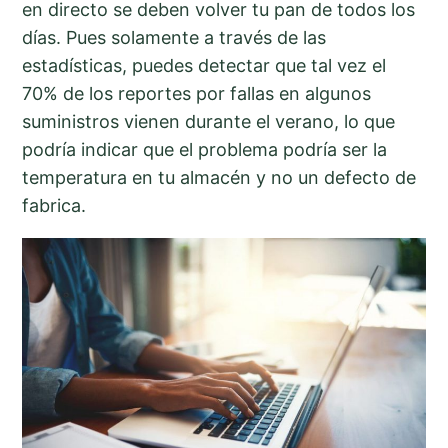
en directo se deben volver tu pan de todos los
días. Pues solamente a través de las
estadísticas, puedes detectar que tal vez el
70% de los reportes por fallas en algunos
suministros vienen durante el verano, lo que
podría indicar que el problema podría ser la
temperatura en tu almacén y no un defecto de
fabrica.