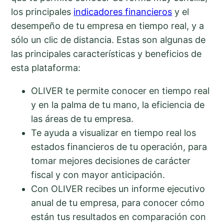
los principales
indicadores financieros
y el
desempeño de tu empresa en tiempo real, y a
sólo un clic de distancia. Estas son algunas de
las principales características y beneficios de
esta plataforma:
OLIVER te permite conocer en tiempo real
y en la palma de tu mano, la eficiencia de
las áreas de tu empresa.
Te ayuda a visualizar en tiempo real los
estados financieros de tu operación, para
tomar mejores decisiones de carácter
fiscal y con mayor anticipación.
Con OLIVER recibes un informe ejecutivo
anual de tu empresa, para conocer cómo
están tus resultados en comparación con