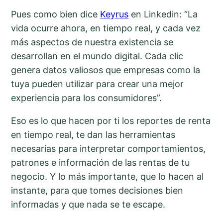
Pues como bien dice
Keyrus
en Linkedin: “La
vida ocurre ahora, en tiempo real, y cada vez
más aspectos de nuestra existencia se
desarrollan en el mundo digital. Cada clic
genera datos valiosos que empresas como la
tuya pueden utilizar para crear una mejor
experiencia para los consumidores”.
Eso es lo que hacen por ti los reportes de renta
en tiempo real, te dan las herramientas
necesarias para interpretar comportamientos,
patrones e información de las rentas de tu
negocio. Y lo más importante, que lo hacen al
instante, para que tomes decisiones bien
informadas y que nada se te escape.