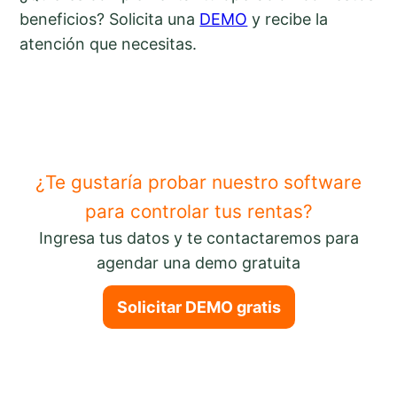
beneficios? Solicita una
DEMO
y recibe la
atención que necesitas.
¿Te gustaría probar nuestro software
para controlar tus rentas?
Ingresa tus datos y te contactaremos para
agendar una demo gratuita
Solicitar DEMO gratis