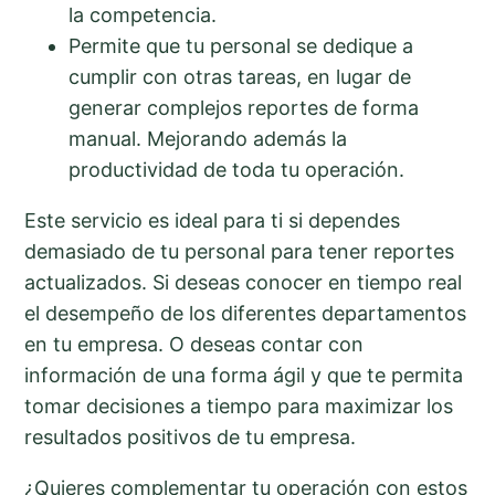
la competencia.
Permite que tu personal se dedique a
cumplir con otras tareas, en lugar de
generar complejos reportes de forma
manual. Mejorando además la
productividad de toda tu operación.
Este servicio es ideal para ti si dependes
demasiado de tu personal para tener reportes
actualizados. Si deseas conocer en tiempo real
el desempeño de los diferentes departamentos
en tu empresa. O deseas contar con
información de una forma ágil y que te permita
tomar decisiones a tiempo para maximizar los
resultados positivos de tu empresa.
¿Quieres complementar tu operación con estos