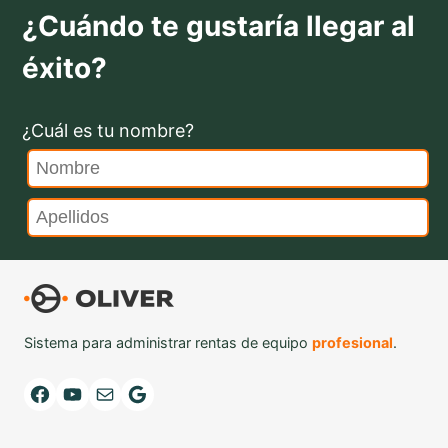
¿Cuándo te gustaría llegar al
éxito?
¿Cuál es tu nombre?
Sistema para administrar rentas de equipo
profesional
.
Facebook
YouTube
Mail
Google