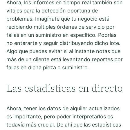
Ahora, los informes en tiempo real también son
vitales para la detección oportuna de
problemas. Imagínate que tu negocio está
recibiendo múltiples órdenes de servicio por
fallas en un suministro en específico. Podrías
no enterarte y seguir distribuyendo dicho lote.
Algo que puedes evitar si al instante notas que
más de un cliente está levantando reportes por
fallas en dicha pieza o suministro.
Las estadísticas en directo
Ahora, tener los datos de alquiler actualizados
es importante, pero poder interpretarlos es
todavía más crucial. De ahí que las estadísticas