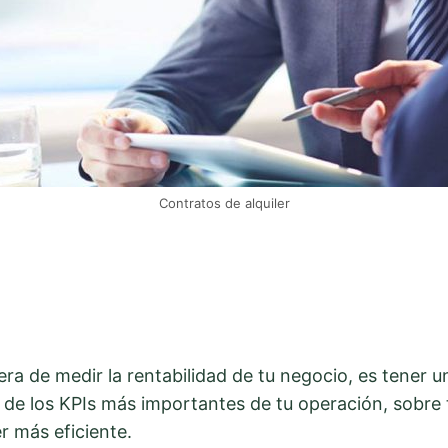
Contratos de alquiler
ra de medir la rentabilidad de tu negocio, es tener u
 de los KPIs más importantes de tu operación, sobre 
r más eficiente.