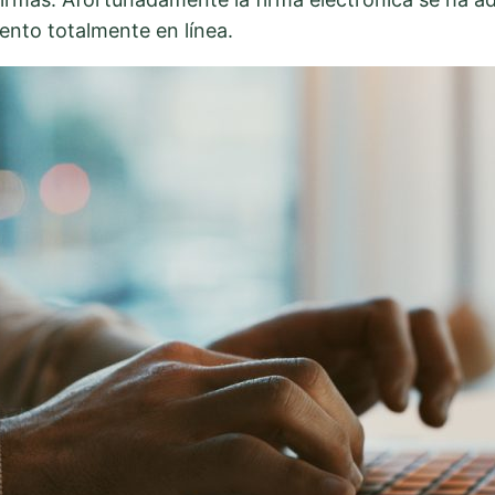
nto totalmente en línea.