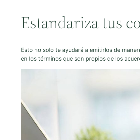
Estandariza tus c
Esto no solo te ayudará a emitirlos de manera
en los términos que son propios de los acuerd