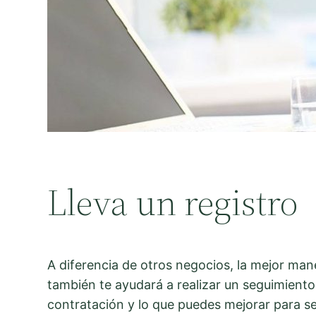
Lleva un registro
A diferencia de otros negocios, la mejor mane
también te ayudará a realizar un seguimiento
contratación y lo que puedes mejorar para se