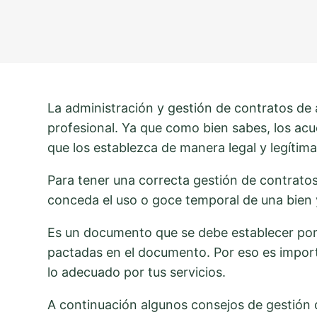
La administración y gestión de contratos de 
profesional. Ya que como bien sabes, los a
que los establezca de manera legal y legítim
Para tener una correcta gestión de contratos
conceda el uso o goce temporal de una bien 
Es un documento que se debe establecer por 
pactadas en el documento. Por eso es importa
lo adecuado por tus servicios.
A continuación algunos consejos de gestión 