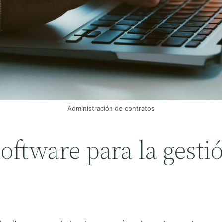
Administración de contratos
ftware para la gestió