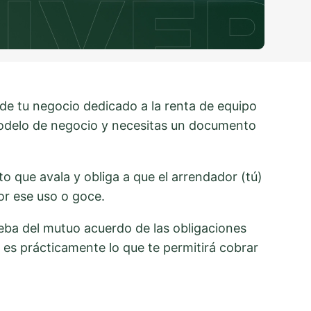
 de tu negocio dedicado a la renta de equipo
modelo de negocio y necesitas un documento
o que avala y obliga a que el arrendador (tú)
or ese uso o goce.
eba del mutuo acuerdo de las obligaciones
 es prácticamente lo que te permitirá cobrar