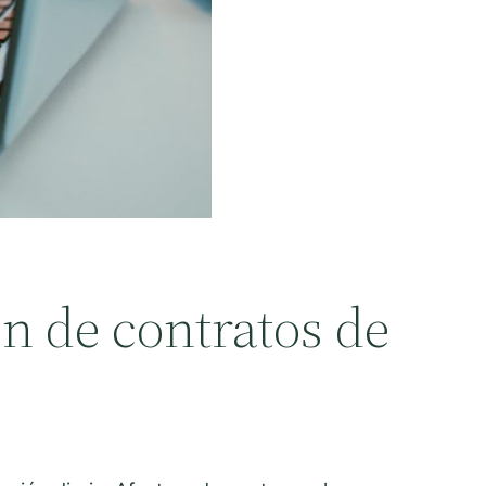
n de contratos de