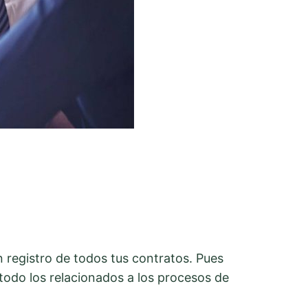
n registro de todos tus contratos. Pues
todo los relacionados a los procesos de