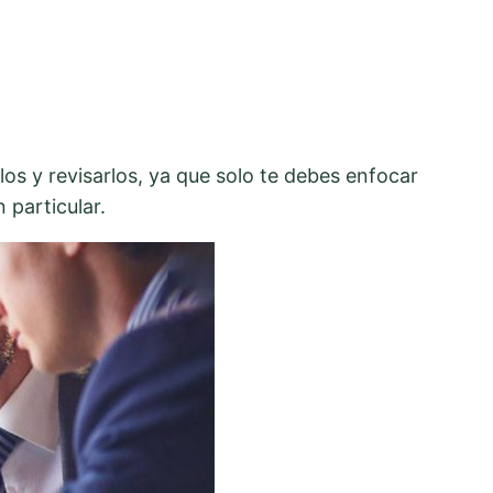
los y revisarlos, ya que solo te debes enfocar
 particular.