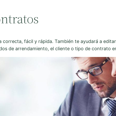
ontratos
 correcta, fácil y rápida. También te ayudará a editar
os de arrendamiento, el cliente o tipo de contrato en