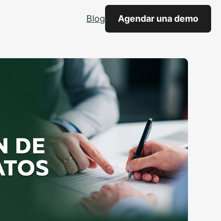
Blog
Agendar una demo