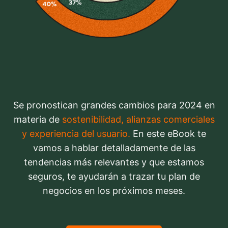
Se pronostican grandes cambios para 2024 en
materia de
sostenibilidad, alianzas comerciales
y experiencia del usuario.
En este eBook te
vamos a hablar detalladamente de las
tendencias más relevantes y que estamos
seguros, te ayudarán a trazar tu plan de
negocios en los próximos meses.