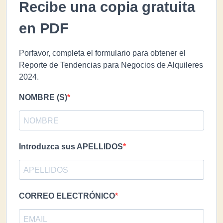
Recibe una copia gratuita
en PDF
Porfavor, completa el formulario para obtener el
Reporte de Tendencias para Negocios de Alquileres
2024.
NOMBRE (S)
Introduzca sus APELLIDOS
CORREO ELECTRÓNICO