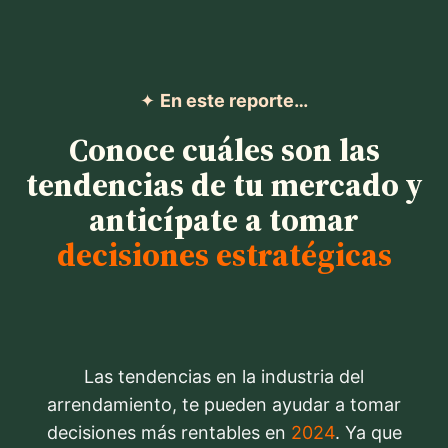
✦
En este reporte…
Conoce cuáles son las
tendencias de tu mercado y
anticípate a tomar
decisiones estratégicas
Las tendencias en la industria del
arrendamiento, te pueden ayudar a tomar
decisiones más rentables en
2024
. Ya que