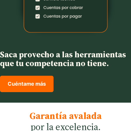
Saca provecho a las herramientas
que tu competencia no tiene.
Cuéntame más
Garantía avalada
por la excelencia.