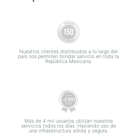
Nuestros clientes distribuidos a lo largo del
país nos permiten brindar servicio en toda la
República Mexicana.
Más de 4 mil usuarios utilizan nuestros
servicios todos los días. Haciendo uso de
una infraestructura sólida y segura.