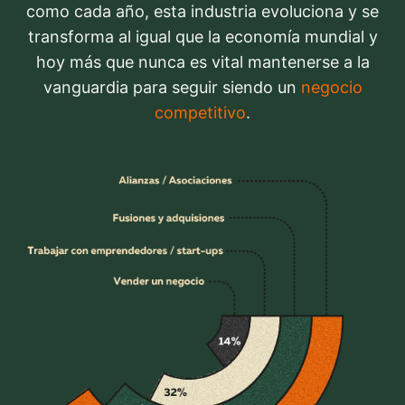
como cada año, esta industria evoluciona y se
transforma al igual que la economía mundial y
hoy más que nunca es vital mantenerse a la
vanguardia para seguir siendo un
negocio
competitivo
.