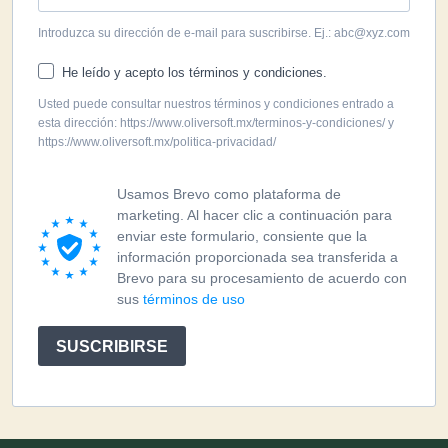
Introduzca su dirección de e-mail para suscribirse. Ej.: abc@xyz.com
He leído y acepto los términos y condiciones.
Usted puede consultar nuestros términos y condiciones entrado a
esta dirección: https://www.oliversoft.mx/terminos-y-condiciones/ y
https://www.oliversoft.mx/politica-privacidad/
Usamos Brevo como plataforma de
marketing. Al hacer clic a continuación para
enviar este formulario, consiente que la
información proporcionada sea transferida a
Brevo para su procesamiento de acuerdo con
sus
términos de uso
SUSCRIBIRSE