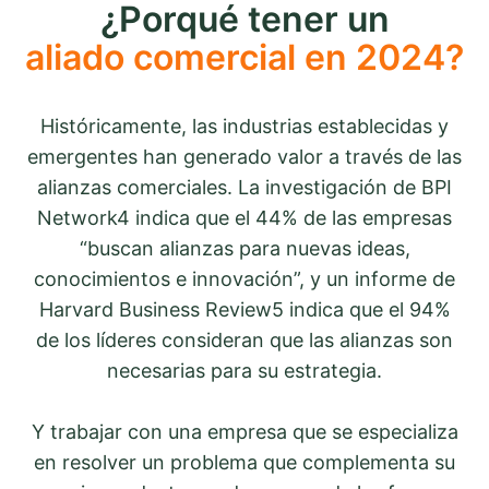
¿Porqué tener un
aliado comercial en 2024?
Históricamente, las industrias establecidas y
emergentes han generado valor a través de las
alianzas comerciales. La investigación de BPI
Network4 indica que el 44% de las empresas
“buscan alianzas para nuevas ideas,
conocimientos e innovación”, y un informe de
Harvard Business Review5 indica que el 94%
de los líderes consideran que las alianzas son
necesarias para su estrategia.
Y trabajar con una empresa que se especializa
en resolver un problema que complementa su